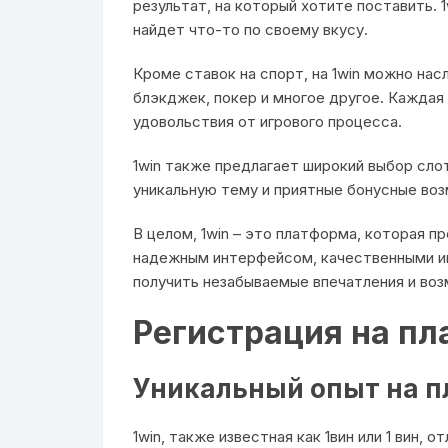
результат, на который хотите поставить. 
найдет что-то по своему вкусу.
Кроме ставок на спорт, на 1win можно нас
блэкджек, покер и многое другое. Каждая
удовольствия от игрового процесса.
1win также предлагает широкий выбор сло
уникальную тему и приятные бонусные воз
В целом, 1win – это платформа, которая п
надежным интерфейсом, качественными игр
получить незабываемые впечатления и воз
Регистрация на пл
Уникальный опыт на п
1win, также известная как 1вин или 1 вин