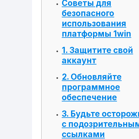
Советы для
безопасного
использования
платформы 1win
1. Защитите свой
аккаунт
2. Обновляйте
программное
обеспечение
3. Будьте осторо
с подозрительны
ссылками