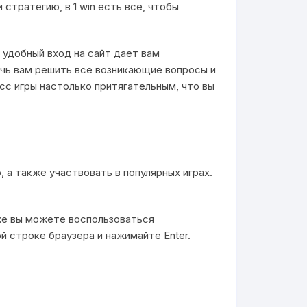
стратегию, в 1 win есть все, чтобы
 удобный вход на сайт дает вам
очь вам решить все возникающие вопросы и
сс игры настолько притягательным, что вы
, а также участвовать в популярных играх.
кже вы можете воспользоваться
 строке браузера и нажимайте Enter.