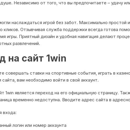
душе. Независимо от того, что вы предпочитаете – удачу или 
 могли наслаждаться игрой без забот. Максимально простой и
ко кликов. Отзывчивая служба поддержки всегда готова пом
я игры. Приятный дизайн и удобная навигация делают проце
ртных развлечений.
д на сайт 1win
те совершать ставки на спортивные события, играть в казино
 сайта, вам необходимо войти в свой аккаунт.
йт 1win является переход на его официальную страницу. Та
аница временно недоступна. Вводите адрес сайта в адресной
я входа:
анный логин или номер аккаунта