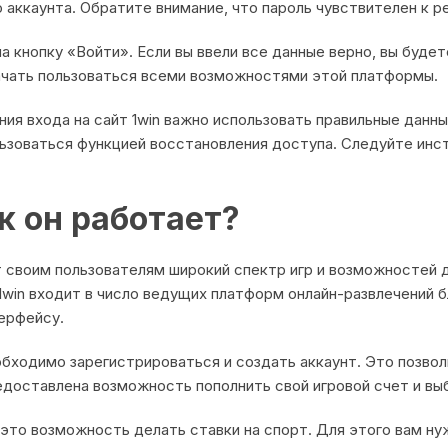
о аккаунта. Обратите внимание, что пароль чувствителен к р
 кнопку «Войти». Если вы ввели все данные верно, вы буде
начать пользоваться всеми возможностями этой платформы.
ния входа на сайт 1win важно использовать правильные данны
ьзоваться функцией восстановления доступа. Следуйте инс
ак он работает?
т своим пользователям широкий спектр игр и возможностей 
. 1win входит в число ведущих платформ онлайн-развлечений 
ерфейсу.
еобходимо зарегистрироваться и создать аккаунт. Это позво
едоставлена возможность пополнить свой игровой счет и вы
 это возможность делать ставки на спорт. Для этого вам ну