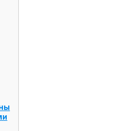
жны
ми