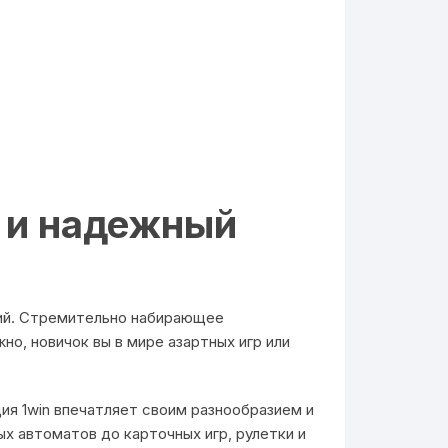
й и надежный
ний. Стремительно набирающее
о, новичок вы в мире азартных игр или
ия 1win впечатляет своим разнообразием и
х автоматов до карточных игр, рулетки и