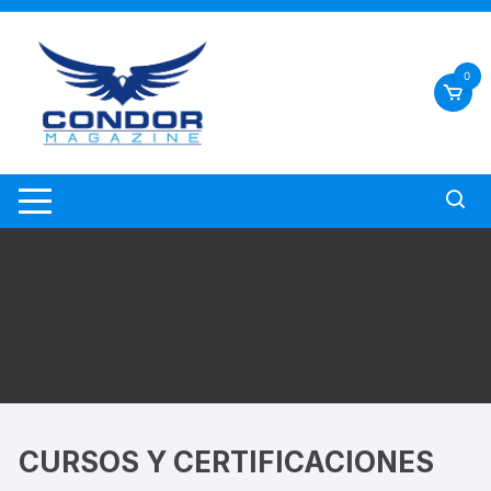
0
CURSOS Y CERTIFICACIONES