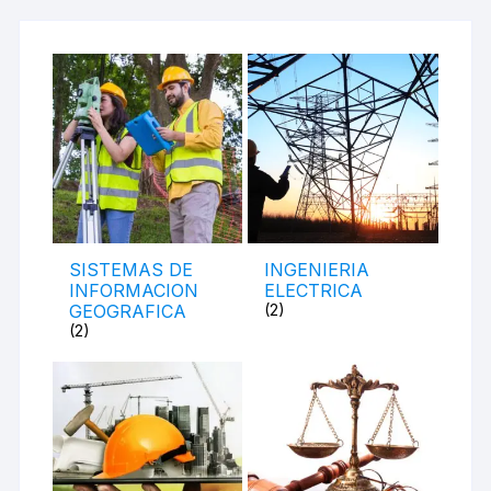
SISTEMAS DE
INGENIERIA
INFORMACION
ELECTRICA
GEOGRAFICA
(2)
(2)