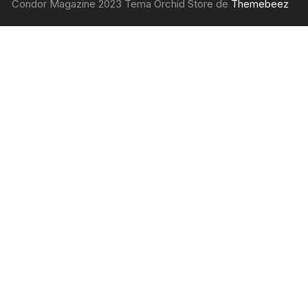
Condor Magazine 2023 Tema Orchid Store de
Themebeez