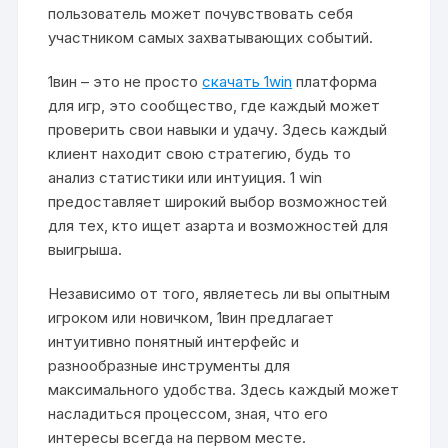
пользователь может почувствовать себя
участником самых захватывающих событий.
1вин – это не просто
скачать 1win
платформа
для игр, это сообщество, где каждый может
проверить свои навыки и удачу. Здесь каждый
клиент находит свою стратегию, будь то
анализ статистики или интуиция. 1 win
предоставляет широкий выбор возможностей
для тех, кто ищет азарта и возможностей для
выигрыша.
Независимо от того, являетесь ли вы опытным
игроком или новичком, 1вин предлагает
интуитивно понятный интерфейс и
разнообразные инструменты для
максимального удобства. Здесь каждый может
насладиться процессом, зная, что его
интересы всегда на первом месте.