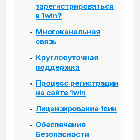
зарегистрироваться
в 1win?
Многоканальная
связь
Круглосуточная
поддержка
Процесс регистрации
на сайте 1win
Лицензирование 1вин
Обеспечение
Безопасности