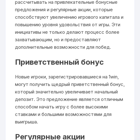
рассчитывать на привлекательные бонусные
предложения и регулярные акции, которые
способствуют увеличению игрового капитала и
повышению уровня удовольствия от игры. Эти
инициативы не только делают процесс более
захватывающим, но и предоставляют
дополнительные возможности для побед.
Приветственный бонус
Новые игроки, зарегистрировавшиеся на 1win,
могут получить щедрый приветственный бонус,
который значительно увеличивает начальный
депозит. Это предложение является отличным
способом начать игру с более высокими
ставками и большими возможностями для
выигрыша.
Регулярные акции