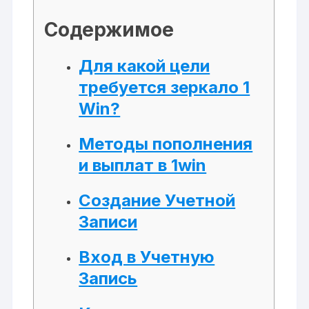
Содержимое
Для какой цели
требуется зеркало 1
Win?
Методы пополнения
и выплат в 1win
Создание Учетной
Записи
Вход в Учетную
Запись