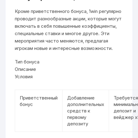
Кроме приветственного бонуса, 1win регулярно
проводит разнообразные акции, которые могут
включать в себя повышенные коэффициенты,
специальные ставки и многое другое. Эти
мероприятия часто меняются, предлагая
игрокам новые и интересные возможности.
Тип бонуса
Описание
Условия
Приветственный
Добавление
Требуетс
бонус
дополнительных
минимальн
средств к
депозит и
первому
вейджер x
депозиту