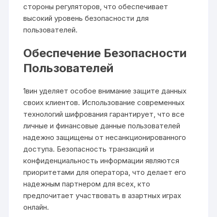
стороны регуляторов, что обеспечивает
высокий уровень безопасности для
пользователей.
Обеспечение Безопасности
Пользователей
1вин уделяет особое внимание защите данных
своих клиентов. Использование современных
технологий шифрования гарантирует, что все
личные и финансовые данные пользователей
надежно защищены от несанкционированного
доступа. Безопасность транзакций и
конфиденциальность информации являются
приоритетами для оператора, что делает его
надежным партнером для всех, кто
предпочитает участвовать в азартных играх
онлайн.