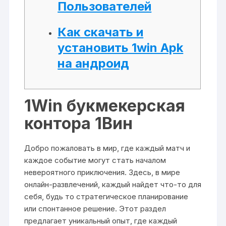
Пользователей
Как скачать и
установить 1win Apk
на андроид
1Win букмекерская
контора 1Вин
Добро пожаловать в мир, где каждый матч и
каждое событие могут стать началом
невероятного приключения. Здесь, в мире
онлайн-развлечений, каждый найдет что-то для
себя, будь то стратегическое планирование
или спонтанное решение. Этот раздел
предлагает уникальный опыт, где каждый