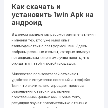
Как скачать и
установить 1win Apk на
андроид
В данном разделе мы рассмотрим впечатления
и мнения тех, кто уже имел опыт
взаимодействия с платформой 1вин. Здесь
собраны реальные отзывы, которые помогут
потенциальным клиентам лучше понять, что
ожидать от этой игровой площадки.
Множество пользователей отмечают
удобство и интуитивно понятный интерфейс
1вин, что значительно упрощает процесс
размещения ставок и управления
собственными финансами. Кроме того,
регулярно звучат положительные отзывы о