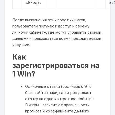
«Вход».
ка
После выполнения этих простых шагов,
пользователи получают доступ к своему
личному кабинету, где могут управлять своими
данными и пользоваться всеми предлагаемыми
услугами.
Как
зарегистрироваться на
1 Win?
Одиночные ставки (ординары): Это
базовый тип пари, где игрок делает
ставку на одно конкретное событие.
Выигрыш зависит от правильности
прогноза и коэффициента данного