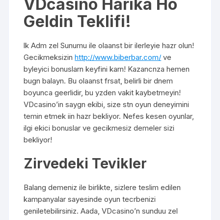
VDcasino Harika Ho
Geldin Teklifi!
lk Adm zel Sunumu ile olaanst bir ilerleyie hazr olun!
Gecikmeksizin
http://www.biberbar.com/
ve
byleyici bonuslarn keyfini karn! Kazancnza hemen
bugn balayn. Bu olaanst frsat, belirli bir dnem
boyunca geerlidir, bu yzden vakit kaybetmeyin!
VDcasino’in saygn ekibi, size stn oyun deneyimini
temin etmek iin hazr bekliyor. Nefes kesen oyunlar,
ilgi ekici bonuslar ve gecikmesiz demeler sizi
bekliyor!
Zirvedeki Tevikler
Balang demeniz ile birlikte, sizlere teslim edilen
kampanyalar sayesinde oyun tecrbenizi
geniletebilirsiniz. Aada, VDcasino’n sunduu zel