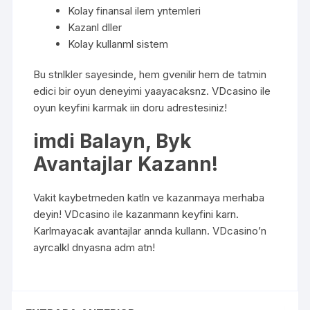
Kolay finansal ilem yntemleri
Kazanl dller
Kolay kullanml sistem
Bu stnlkler sayesinde, hem gvenilir hem de tatmin
edici bir oyun deneyimi yaayacaksnz. VDcasino ile
oyun keyfini karmak iin doru adrestesiniz!
imdi Balayn, Byk
Avantajlar Kazann!
Vakit kaybetmeden katln ve kazanmaya merhaba
deyin! VDcasino ile kazanmann keyfini karn.
Karlmayacak avantajlar annda kullann. VDcasino’n
ayrcalkl dnyasna adm atn!