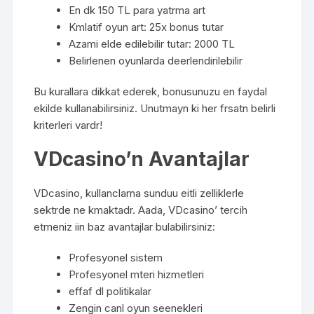
En dk 150 TL para yatrma art
Kmlatif oyun art: 25x bonus tutar
Azami elde edilebilir tutar: 2000 TL
Belirlenen oyunlarda deerlendirilebilir
Bu kurallara dikkat ederek, bonusunuzu en faydal
ekilde kullanabilirsiniz. Unutmayn ki her frsatn belirli
kriterleri vardr!
VDcasino’n Avantajlar
VDcasino, kullanclarna sunduu eitli zelliklerle
sektrde ne kmaktadr. Aada, VDcasino’ tercih
etmeniz iin baz avantajlar bulabilirsiniz:
Profesyonel sistem
Profesyonel mteri hizmetleri
effaf dl politikalar
Zengin canl oyun seenekleri