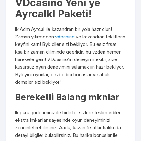
VDcasino Yeni ye
Ayrcalkl Paketi!
lk Adm Ayrcal ile kazandran bir yola hazr olun!
Zaman yitirmeden
vdcasino
ve kazandran tekliflerin
keyfini karn! Byk dller sizi bekliyor. Bu esiz frsat,
ksa bir zaman diliminde geerlidir, bu yzden hemen
harekete gein! VDcasino’in deneyimli ekibi, size
kusursuz oyun deneyimini salamak iin hazr bekliyor.
Byleyici oyunlar, cezbedici bonuslar ve abuk
demeler sizi bekliyor!
Bereketli Balang mknlar
lk para gnderiminiz ile birlikte, sizlere teslim edilen
ekstra imkanlar sayesinde oyun deneyiminizi
zenginletirebilirsiniz. Aada, kazan frsatlar hakknda
detayl bilgiler bulabilirsiniz. Bu harika bonuslar ile