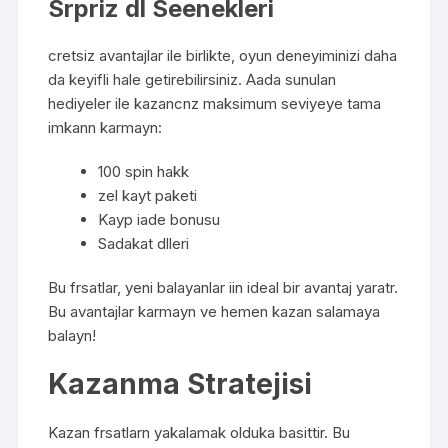
Srpriz dl Seenekleri
cretsiz avantajlar ile birlikte, oyun deneyiminizi daha
da keyifli hale getirebilirsiniz. Aada sunulan
hediyeler ile kazancnz maksimum seviyeye tama
imkann karmayn:
100 spin hakk
zel kayt paketi
Kayp iade bonusu
Sadakat dlleri
Bu frsatlar, yeni balayanlar iin ideal bir avantaj yaratr.
Bu avantajlar karmayn ve hemen kazan salamaya
balayn!
Kazanma Stratejisi
Kazan frsatlarn yakalamak olduka basittir. Bu