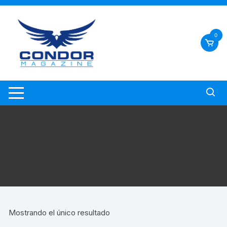
0
Mostrando el único resultado