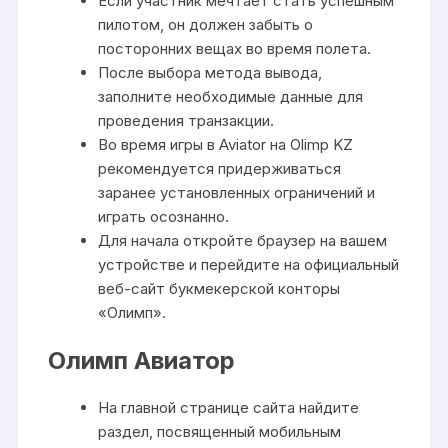
Если участник мечтает стать успешным
пилотом, он должен забыть о
посторонних вещах во время полета.
После выбора метода вывода,
заполните необходимые данные для
проведения транзакции.
Во время игры в Aviator на Olimp KZ
рекомендуется придерживаться
заранее установленных ограничений и
играть осознанно.
Для начала откройте браузер на вашем
устройстве и перейдите на официальный
веб-сайт букмекерской конторы
«Олимп».
Олимп Авиатор
На главной странице сайта найдите
раздел, посвященный мобильным