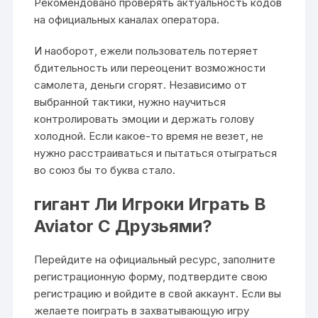
Рекомендовано проверять актуальность кодов
на официальных каналах оператора.
И наоборот, ежели пользователь потеряет
бдительность или переоценит возможности
самолета, деньги сгорят. Независимо от
выбранной тактики, нужно научиться
контролировать эмоции и держать голову
холодной. Если какое-то время не везет, не
нужно расстраиваться и пытаться отыграться
во союз бы то буква стало.
гигант Ли Игроки Играть В
Aviator С Друзьями?
Перейдите на официальный ресурс, заполните
регистрационную форму, подтвердите свою
регистрацию и войдите в свой аккаунт. Если вы
желаете поиграть в захватывающую игру