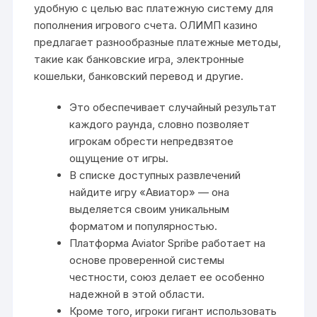
удобную с целью вас платежную систему для
пополнения игрового счета. ОЛИМП казино
предлагает разнообразные платежные методы,
такие как банковские игра, электронные
кошельки, банковский перевод и другие.
Это обеспечивает случайный результат
каждого раунда, словно позволяет
игрокам обрести непредвзятое
ощущение от игры.
В списке доступных развлечений
найдите игру «Авиатор» — она
выделяется своим уникальным
форматом и популярностью.
Платформа Aviator Spribe работает на
основе проверенной системы
честности, союз делает ее особенно
надежной в этой области.
Кроме того, игроки гигант использовать