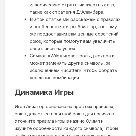
классические стратегии азартных игр,
такие как стратегия Д’Аламбера.
В этой статье мы расскажем о правилах
и особенностях игры Авиатор, а к тому
же предоставим вам ценные советский
союз, которые помогут вам увеличить
свои шансы на успех.
Символ «Wild» играет роль джокера и
может заменять другие символы, за
исключением «Scatter», чтобы собрать
успешные комбинации.
Динамика Игры
Игра Авиатор основана на простых правилах,
союз делает ее понятной союз для новичков.
Уточните правила игры в казино Олимп и
изучите особенности каждого символа, чтобы
эффективно использовать их в свою пользу.