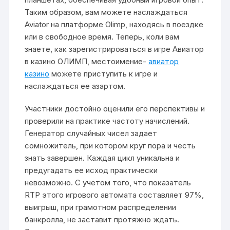
Таким образом, вам можете наслаждаться
Aviator на платформе Olimp, находясь в поездке
или в свободное время. Теперь, коли вам
знаете, как зарегистрироваться в игре Авиатор
в казино ОЛИМП, местоимение-
авиатор
казино
можете приступить к игре и
наслаждаться ее азартом.
Участники достойно оценили его перспективы и
проверили на практике частоту начислений.
Генератор случайных чисел задает
сомножитель, при котором круг пора и честь
знать завершен. Каждая цикл уникальна и
предугадать ее исход практически
невозможно. С учетом того, что показатель
RTP этого игрового автомата составляет 97%,
выигрыш, при грамотном распределении
банкролла, не заставит протяжно ждать.