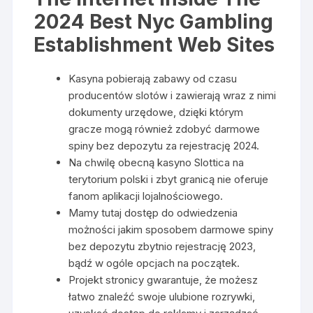
2024 Best Nyc Gambling
Establishment Web Sites
Kasyna pobierają zabawy od czasu
producentów slotów i zawierają wraz z nimi
dokumenty urzędowe, dzięki którym
gracze mogą również zdobyć darmowe
spiny bez depozytu za rejestrację 2024.
Na chwilę obecną kasyno Slottica na
terytorium polski i zbyt granicą nie oferuje
fanom aplikacji lojalnościowego.
Mamy tutaj dostęp do odwiedzenia
możności jakim sposobem darmowe spiny
bez depozytu zbytnio rejestrację 2023,
bądź w ogóle opcjach na początek.
Projekt stronicy gwarantuje, że możesz
łatwo znaleźć swoje ulubione rozrywki,