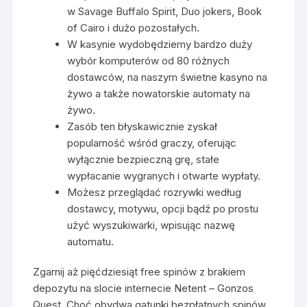
w Savage Buffalo Spirit, Duo jokers, Book
of Cairo i dużo pozostałych.
W kasynie wydobędziemy bardzo duży
wybór komputerów od 80 różnych
dostawców, na naszym świetne kasyno na
żywo a także nowatorskie automaty na
żywo.
Zasób ten błyskawicznie zyskał
popularność wśród graczy, oferując
wyłącznie bezpieczną grę, stałe
wypłacanie wygranych i otwarte wypłaty.
Możesz przeglądać rozrywki według
dostawcy, motywu, opcji bądź po prostu
użyć wyszukiwarki, wpisując nazwę
automatu.
Zgarnij aż pięćdziesiąt free spinów z brakiem
depozytu na slocie internecie Netent – Gonzos
Quest. Choć obydwa gatunki bezpłatnych spinów