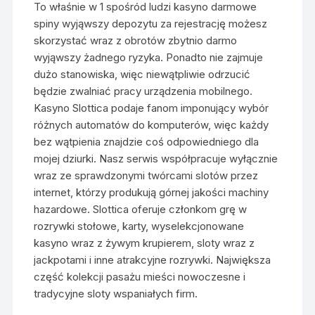
To właśnie w 1 spośród ludzi kasyno darmowe
spiny wyjąwszy depozytu za rejestrację możesz
skorzystać wraz z obrotów zbytnio darmo
wyjąwszy żadnego ryzyka. Ponadto nie zajmuje
dużo stanowiska, więc niewątpliwie odrzucić
będzie zwalniać pracy urządzenia mobilnego.
Kasyno Slottica podaje fanom imponujący wybór
różnych automatów do komputerów, więc każdy
bez wątpienia znajdzie coś odpowiedniego dla
mojej dziurki. Nasz serwis współpracuje wyłącznie
wraz ze sprawdzonymi twórcami slotów przez
internet, którzy produkują górnej jakości machiny
hazardowe. Slottica oferuje członkom grę w
rozrywki stołowe, karty, wyselekcjonowane
kasyno wraz z żywym krupierem, sloty wraz z
jackpotami i inne atrakcyjne rozrywki. Największa
część kolekcji pasażu mieści nowoczesne i
tradycyjne sloty wspaniałych firm.