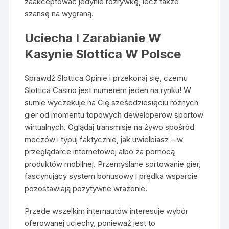
zaakceptować jedynie rozrywkę, lecz także
szansę na wygraną.
Uciecha I Zarabianie W
Kasynie Slottica W Polsce
Sprawdź Slottica Opinie i przekonaj się, czemu
Slottica Casino jest numerem jeden na rynku! W
sumie wyczekuje na Cię sześcdziesięciu różnych
gier od momentu topowych deweloperów sportów
wirtualnych. Oglądaj transmisje na żywo spośród
meczów i typuj faktycznie, jak uwielbiasz – w
przeglądarce internetowej albo za pomocą
produktów mobilnej. Przemyślane sortowanie gier,
fascynujący system bonusowy i prędka wsparcie
pozostawiają pozytywne wrażenie.
Przede wszelkim internautów interesuje wybór
oferowanej uciechy, ponieważ jest to