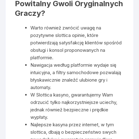
Powitalny Gwoli Oryginalnych
Graczy?
Warto również zwrócić uwagę na
pozytywne slottica opinie, które
potwierdzają satysfakcję klientów spośród
obsługi i konsol proponowanych na
platformie.
Nawigacja według platformie wydaje się
intuicyjna, a filtry samochodowe pozwalają
błyskawicznie znaleźć ulubione gry i
automaty.
W Slottica kasyno, gwarantujemy Wam
odrzucić tylko najkorzystniejsze uciechy,
jednak również bezpieczne i prędkie
wypłaty.
Najlepsze kasyna przez internet, w tym
slottica, dbają o bezpieczeństwo swych