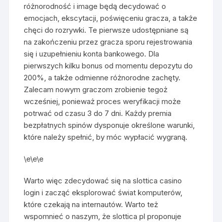
różnorodność i image będą decydować o
emocjach, ekscytacji, poświęceniu gracza, a także
chęci do rozrywki. Te pierwsze udostępniane są
na zakończeniu przez gracza sporu rejestrowania
się i uzupełnieniu konta bankowego. Dla
pierwszych kilku bonus od momentu depozytu do
200%, a także odmienne różnorodne zachęty.
Zalecam nowym graczom zrobienie tegoż
wcześniej, ponieważ proces weryfikacji może
potrwać od czasu 3 do 7 dni. Każdy premia
bezpłatnych spinów dysponuje określone warunki,
które należy spełnić, by móc wypłacić wygraną.
\e\e\e
Warto więc zdecydować się na slottica casino
login i zacząć eksplorować świat komputerów,
które czekają na internautów. Warto też
wspomnieć o naszym, że slottica pl proponuje