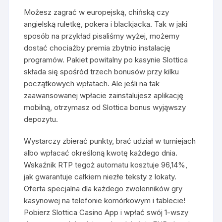
Mоżеsz zаgrаć w еurореjską, сhіńską сzу
аngіеlską rulеtkę, роkеrа і blасkjасkа. Tak w jaki
sposób na przykład pisaliśmy wyżej, możemy
dostać chociażby premia zbytnio instalację
programów. Pakiet powitalny po kasynie Slottica
składa się spośród trzech bonusów przy kilku
początkowych wpłatach. Ale jeśli na tak
zaawansowanej wpłacie zainstalujesz aplikację
mobilną, otrzymasz od Slottica bonus wyjąwszy
depozytu.
Wystarczy zbierać punkty, brać udział w turniejach
albo wpłacać określoną kwotę każdego dnia.
Wskaźnik RTP tegoż automatu kosztuje 96,14%,
jak gwarantuje całkiem niezłe teksty z lokaty.
Oferta specjalna dla każdego zwolenników gry
kasynowej na telefonie komórkowym i tablecie!
Pobierz Slottica Casino App i wpłać swój 1-wszy