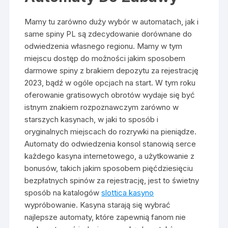
Mamy tu zarówno duży wybór w automatach, jak i
same spiny PL są zdecydowanie dorównane do
odwiedzenia własnego regionu. Mamy w tym
miejscu dostęp do możności jakim sposobem
darmowe spiny z brakiem depozytu za rejestrację
2023, bądź w ogóle opcjach na start. W tym roku
oferowanie gratisowych obrotów wydaje się być
istnym znakiem rozpoznawczym zarówno w
starszych kasynach, w jaki to sposób i
oryginalnych miejscach do rozrywki na pieniądze.
Automaty do odwiedzenia konsol stanowią serce
każdego kasyna internetowego, a użytkowanie z
bonusów, takich jakim sposobem pięćdziesięciu
bezpłatnych spinów za rejestrację, jest to świetny
sposób na katalogów
slottica kasyno
wypróbowanie. Kasyna starają się wybrać
najlepsze automaty, które zapewnią fanom nie