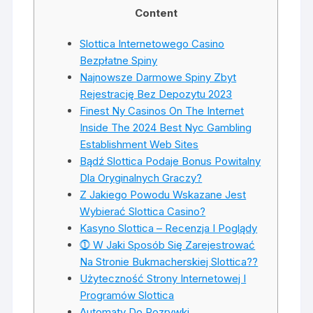
Content
Slottica Internetowego Casino
Bezpłatne Spiny
Najnowsze Darmowe Spiny Zbyt
Rejestrację Bez Depozytu 2023
Finest Ny Casinos On The Internet
Inside The 2024 Best Nyc Gambling
Establishment Web Sites
Bądź Slottica Podaje Bonus Powitalny
Dla Oryginalnych Graczy?
Z Jakiego Powodu Wskazane Jest
Wybierać Slottica Casino?
Kasyno Slottica – Recenzja I Poglądy
⓵ W Jaki Sposób Się Zarejestrować
Na Stronie Bukmacherskiej Slottica??
Użyteczność Strony Internetowej I
Programów Slottica
Automaty Do Rozrywki