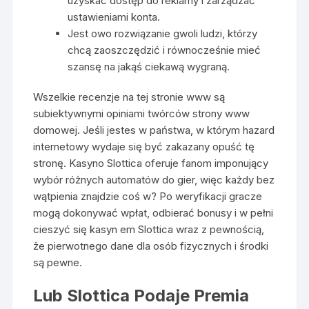
uzyskać dostęp do reklamy i zarządzać
ustawieniami konta.
Jest owo rozwiązanie gwoli ludzi, którzy
chcą zaoszczędzić i równocześnie mieć
szansę na jakąś ciekawą wygraną.
Wszelkie recenzje na tej stronie www są
subiektywnymi opiniami twórców strony www
domowej. Jeśli jestes w państwa, w którym hazard
internetowy wydaje się być zakazany opuść tę
stronę. Kasyno Slottica oferuje fanom imponujący
wybór różnych automatów do gier, więc każdy bez
wątpienia znajdzie coś w? Po weryfikacji gracze
mogą dokonywać wpłat, odbierać bonusy i w pełni
cieszyć się kasyn em Slottica wraz z pewnością,
że pierwotnego dane dla osób fizycznych i środki
są pewne.
Lub Slottica Podaje Premia