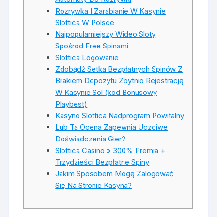
Rozrywka I Zarabianie W Kasynie
Slottica W Polsce
Najpopularniejszy Wideo Sloty
Spośród Free Spinami
Slottica Logowanie
Zdobądź Setka Bezpłatnych Spinów Z
Brakiem Depozytu Zbytnio Rejestrację
W Kasynie Sol (kod Bonusowy
Playbest)
Kasyno Slottica Nadprogram Powitalny
Lub Ta Ocena Zapewnia Uczciwe
Doświadczenia Gier?
Slottica Casino » 300% Premia +
Trzydzieści Bezpłatne Spiny
Jakim Sposobem Mogę Zalogować
Się Na Stronie Kasyna?