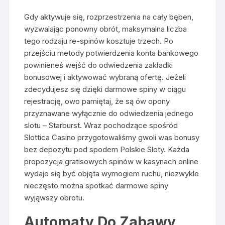
Gdy aktywuje się, rozprzestrzenia na cały bęben,
wyzwalając ponowny obrót, maksymalna liczba
tego rodzaju re-spinów kosztuje trzech. Po
przejściu metody potwierdzenia konta bankowego
powinieneś wejść do odwiedzenia zakładki
bonusowej i aktywować wybraną ofertę. Jeżeli
zdecydujesz się dzięki darmowe spiny w ciągu
rejestrację, owo pamiętaj, że są ów opony
przyznawane wyłącznie do odwiedzenia jednego
slotu – Starburst. Wraz pochodzące spośród
Slottica Casino przygotowaliśmy gwoli was bonusy
bez depozytu pod spodem Polskie Sloty. Każda
propozycja gratisowych spinów w kasynach online
wydaje się być objęta wymogiem ruchu, niezwykle
nieczęsto można spotkać darmowe spiny
wyjąwszy obrotu.
Automaty Do Zabawy