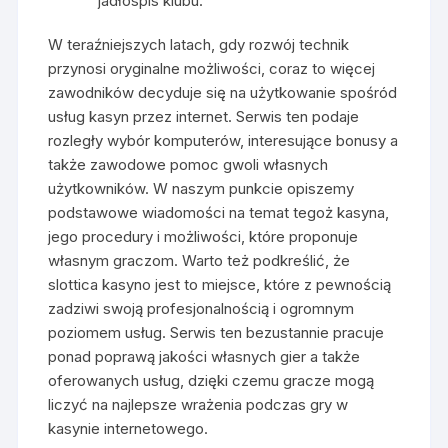
jadłospis klubu.
W teraźniejszych latach, gdy rozwój technik
przynosi oryginalne możliwości, coraz to więcej
zawodników decyduje się na użytkowanie spośród
usług kasyn przez internet. Serwis ten podaje
rozległy wybór komputerów, interesujące bonusy a
także zawodowe pomoc gwoli własnych
użytkowników. W naszym punkcie opiszemy
podstawowe wiadomości na temat tegoż kasyna,
jego procedury i możliwości, które proponuje
własnym graczom. Warto też podkreślić, że
slottica kasyno jest to miejsce, które z pewnością
zadziwi swoją profesjonalnością i ogromnym
poziomem usług. Serwis ten bezustannie pracuje
ponad poprawą jakości własnych gier a także
oferowanych usług, dzięki czemu gracze mogą
liczyć na najlepsze wrażenia podczas gry w
kasynie internetowego.