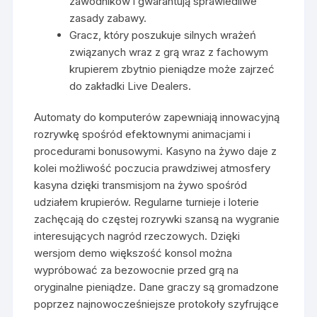
zawodników i gwarantują sprawiedliwe
zasady zabawy.
Gracz, który poszukuje silnych wrażeń
związanych wraz z grą wraz z fachowym
krupierem zbytnio pieniądze może zajrzeć
do zakładki Live Dealers.
Automaty do komputerów zapewniają innowacyjną
rozrywkę spośród efektownymi animacjami i
procedurami bonusowymi. Kasyno na żywo daje z
kolei możliwość poczucia prawdziwej atmosfery
kasyna dzięki transmisjom na żywo spośród
udziałem krupierów. Regularne turnieje i loterie
zachęcają do częstej rozrywki szansą na wygranie
interesujących nagród rzeczowych. Dzięki
wersjom demo większość konsol można
wypróbować za bezowocnie przed grą na
oryginalne pieniądze. Dane graczy są gromadzone
poprzez najnowocześniejsze protokoły szyfrujące