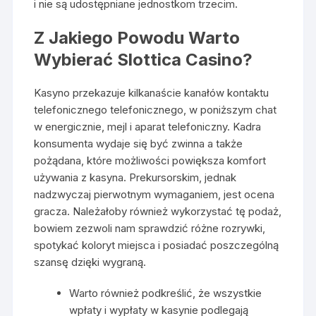
i nie są udostępniane jednostkom trzecim.
Z Jakiego Powodu Warto
Wybierać Slottica Casino?
Kasyno przekazuje kilkanaście kanałów kontaktu
telefonicznego telefonicznego, w poniższym chat
w energicznie, mejl i aparat telefoniczny. Kadra
konsumenta wydaje się być zwinna a także
pożądana, które możliwości powiększa komfort
używania z kasyna. Prekursorskim, jednak
nadzwyczaj pierwotnym wymaganiem, jest ocena
gracza. Należałoby również wykorzystać tę podaż,
bowiem zezwoli nam sprawdzić różne rozrywki,
spotykać koloryt miejsca i posiadać poszczególną
szansę dzięki wygraną.
Warto również podkreślić, że wszystkie
wpłaty i wypłaty w kasynie podlegają