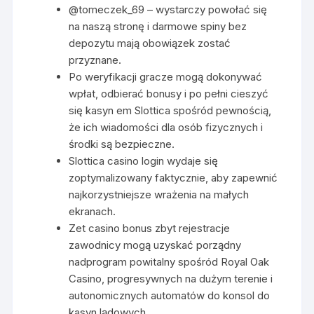
@tomeczek_69 – wystarczy powołać się
na naszą stronę i darmowe spiny bez
depozytu mają obowiązek zostać
przyznane.
Po weryfikacji gracze mogą dokonywać
wpłat, odbierać bonusy i po pełni cieszyć
się kasyn em Slottica spośród pewnością,
że ich wiadomości dla osób fizycznych i
środki są bezpieczne.
Slottica casino login wydaje się
zoptymalizowany faktycznie, aby zapewnić
najkorzystniejsze wrażenia na małych
ekranach.
Zet casino bonus zbyt rejestracje
zawodnicy mogą uzyskać porządny
nadprogram powitalny spośród Royal Oak
Casino, progresywnych na dużym terenie i
autonomicznych automatów do konsol do
kasyn lądowych.