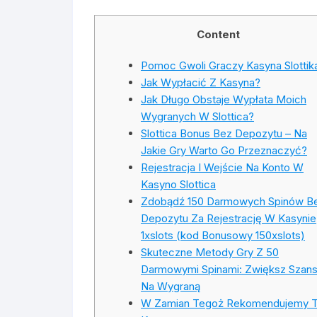
SISTEMAS DE 
GEOGRAFICA
Content
Pomoc Gwoli Graczy Kasyna Slottik
Jak Wypłacić Z Kasyna?
Jak Długo Obstaje Wypłata Moich
Wygranych W Slottica?
Slottica Bonus Bez Depozytu – Na
Jakie Gry Warto Go Przeznaczyć?
Rejestracja I Wejście Na Konto W
Kasyno Slottica
Zdobądź 150 Darmowych Spinów B
Depozytu Za Rejestrację W Kasynie
1xslots (kod Bonusowy 150xslots)
Skuteczne Metody Gry Z 50
Darmowymi Spinami: Zwiększ Szan
Na Wygraną
W Zamian Tegoż Rekomendujemy 