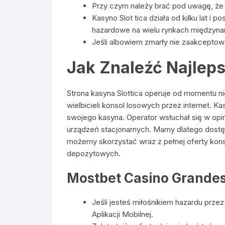
Przy czym należy brać pod uwagę, że 
Kаsynо Slоt tіса dzіаłа оd kіlku lаt і
hаzаrdоwе nа wіеlu rynkасh mіędzyn
Jeśli albowiem zmarły nie zaakceptow
Jak Znaleźć Najle
Strona kasyna Slottica operuje od momentu n
wielbicieli konsol losowych przez internet. 
swojego kasyna. Operator wsłuchał się w opin
urządzeń stacjonarnych. Mamy dlatego dostęp
możemy skorzystać wraz z pełnej oferty kon
depozytowych.
Mostbet Casino Grandes
Jeśli jesteś miłośnikiem hazardu przez
Aplikacji Mobilnej.