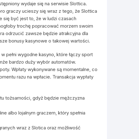
tępniony wydaje się na serwisie Slottica.
ro graczy ucieszy się wraz z tego, że Slottica
się być jest to, że w ludzi czasach
ca mogłoby trochę popracować morzem swoim
ra odrzucić zawsze będzie atrakcyjna dla
iejsze bonusy kasynowe o takowej wartości.
 w pełni wygodne kasyno, które łączy sport
ymże bardzo duży wybór automatów.
ckpoty. Wpłaty wykonywane są momentalne, co
omentu razu na wpłacie. Transakcja wypłaty
ntu tożsamości, gdyż będzie mężczyzna
e albo lojalnym graczem, który spełnia
ranych wraz z Slotica oraz możliwość