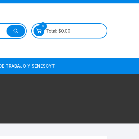
0
Total:
$
0.00
 DE TRABAJO Y SENESCYT