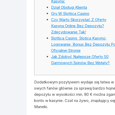
Kasyna:
Dział Obsługi Klienta
Gry W Slottica Casino
Czy Warto Skorzystać Z Oferty
Kasyna Online Bez Depozytu?
Zdecydowanie Tak!
Slottica Casino ️ Slotica Kasyno:
Logowanie, Bonus Bez Depozytu P
Oficjalnej Stronie
Jak Zdobyć Najlepsze Oferty 50
Darmowych Spinów Bez Wpłaty?
Dodatkowym pozytywem wydaje się łatwa w nawi
swych fanów głównie za sprawą bardzo hojne
depozytu w wysokości min. 80 € można zgarn
konto w kasynie. Czat na żywo, znajdujący 
Maneki.