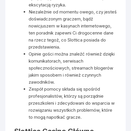
ekscytacją ryzyka.
Niezależnie od momentu owego, czy jesteś
doświadczonym graczem, bądź
nowicjuszem w kasynach internetowego,
ten poradnik zapewni Ci drogocenne dane
na rzecz tegoż, co Slottica posiada do
przedstawienia.
Opinie gości można znaleźć również dzięki
komunikatorach, serwisach
społecznościowych, streamach blogerów
jakim sposobem i również czynnych
zawodników.
Zespół pomocy składa się spośród
profesjonalistów, którzy są porządnie
przeszkoleni i zdecydowani do wsparcia w
rozwiązaniu wszystkich problemów, które
to mogą napotkać gracze.