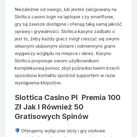
Niezależnie od owego, lub jesteś zalogowany na
Slottica casino login na laptopie czy smartfonie,
gry są zawsze dostępne i oferują taką samą jakość
oprawy i grywalności. Slottica kasyno zadbało o
jest to, żeby każdy gracz mógł cieszyć się swymi
własnymi ulubionymi slotami i odmiennymi grami
wyjąwszy względu na miejsce i okres. Kasyno
Slottica proponuje swoim użytkownikom
kompleksową pomoc zbyt pośrednictwem trzech
sposobów kontaktu spośród supportem w razie
wystąpienia kłopotów.
Slottica Casino Pl ️ Premia 100
Zł Jak I Również 50
Gratisowych Spinów
Oferujemy wyłącznie sloty i gry stołowe