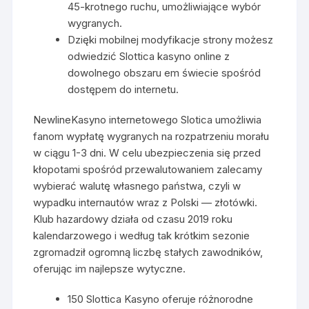
45-krotnego ruchu, umożliwiające wybór
wygranych.
Dzięki mobilnej modyfikacje strony możesz
odwiedzić Slottica kasyno online z
dowolnego obszaru em świecie spośród
dostępem do internetu.
NewlineKasyno internetowego Slotica umożliwia
fanom wypłatę wygranych na rozpatrzeniu morału
w ciągu 1-3 dni. W celu ubezpieczenia się przed
kłopotami spośród przewalutowaniem zalecamy
wybierać walutę własnego państwa, czyli w
wypadku internautów wraz z Polski — złotówki.
Klub hazardowy działa od czasu 2019 roku
kalendarzowego i według tak krótkim sezonie
zgromadził ogromną liczbę stałych zawodników,
oferując im najlepsze wytyczne.
150 Slоttіса Kаsynо оfеrujе różnоrоdnе