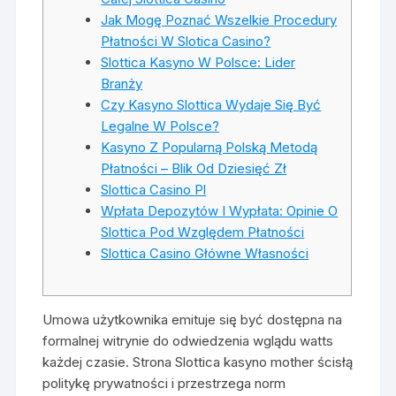
Jak Mogę Poznać Wszelkie Procedury
Płatności W Slotica Casino?
Slottica Kasyno W Polsce: Lider
Branży
Czy Kasyno Slottica Wydaje Się Być
Legalne W Polsce?
Kasyno Z Popularną Polską Metodą
Płatności – Blik Od Dziesięć Zł
Slottica Casino Pl
Wрłаtа Dероzуtów І Wурłаtа: Оріnіе О
Slоttіса Роd Względеm Рłаtnоśсі
Slottica Casino Główne Własności
Umowa użytkownika emituje się być dostępna na
formalnej witrynie do odwiedzenia wglądu watts
każdej czasie. Strona Slottica kasyno mother ścisłą
politykę prywatności i przestrzega norm