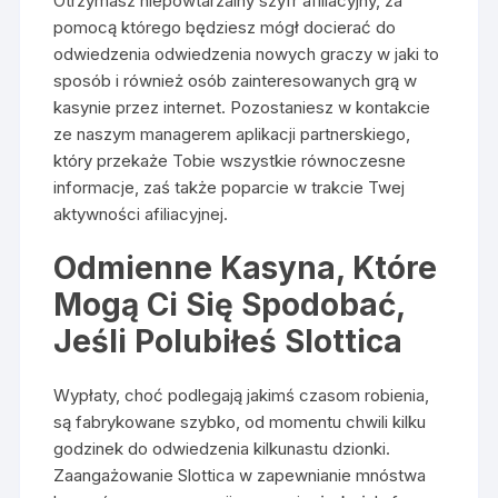
Otrzymasz niepowtarzalny szyfr afiliacyjny, za
pomocą którego będziesz mógł docierać do
odwiedzenia odwiedzenia nowych graczy w jaki to
sposób i również osób zainteresowanych grą w
kasynie przez internet. Pozostaniesz w kontakcie
ze naszym managerem aplikacji partnerskiego,
który przekaże Tobie wszystkie równoczesne
informacje, zaś także poparcie w trakcie Twej
aktywności afiliacyjnej.
Odmienne Kasyna, Które
Mogą Ci Się Spodobać,
Jeśli Polubiłeś Slottica
Wypłaty, choć podlegają jakimś czasom robienia,
są fabrykowane szybko, od momentu chwili kilku
godzinek do odwiedzenia kilkunastu dzionki.
Zaangażowanie Slottica w zapewnianie mnóstwa