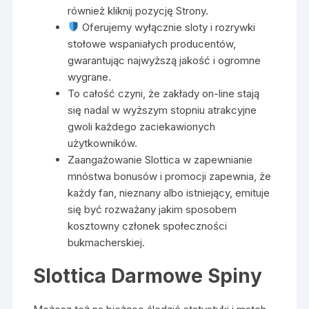
również kliknij pozycję Strony.
Oferujemy wyłącznie sloty i rozrywki
stołowe wspaniałych producentów,
gwarantując najwyższą jakość i ogromne
wygrane.
To całość czyni, że zakłady on-line stają
się nadal w wyższym stopniu atrakcyjne
gwoli każdego zaciekawionych
użytkowników.
Zaangażowanie Slottica w zapewnianie
mnóstwa bonusów i promocji zapewnia, że
każdy fan, nieznany albo istniejący, emituje
się być rozważany jakim sposobem
kosztowny członek społeczności
bukmacherskiej.
Slottica Darmowe Spiny