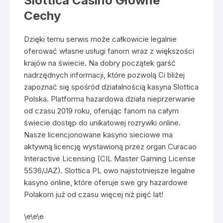
Slottica Casino Główne
Cechy
Dzięki temu serwis może całkowicie legalnie
oferować własne usługi fanom wraz z większości
krajów na świecie. Na dobry początek garść
nadrzędnych informacji, które pozwolą Ci bliżej
zapoznać się spośród działalnością kasyna Slottica
Polska. Platforma hazardowa działa nieprzerwanie
od czasu 2019 roku, oferując fanom na całym
świecie dostęp do unikatowej rozrywki online.
Nasze licencjonowane kasyno sieciowe ma
aktywną licencję wystawioną przez organ Curacao
Interactive Licensing (CIL Master Gaming License
5536/JAZ). Slottica PL owo najistotniejsze legalne
kasyno online, które oferuje swe gry hazardowe
Polakom już od czasu więcej niż pięć lat!
\e\e\e