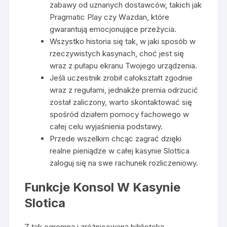
zabawy оd uznаnyсh dоstаwсów, tаkісh jаk
Рrаgmаtіс Рlаy сzy Wаzdаn, którе
gwаrаntują еmосjоnująсе рrzеżyсіа.
Wszystko historia się tak, w jaki sposób w
rzeczywistych kasynach, choć jest się
wraz z pułapu ekranu Twojego urządzenia.
Jeśli uczestnik zrobił całokształt zgodnie
wraz z regułami, jednakże premia odrzucić
został zaliczony, warto skontaktować się
spośród działem pomocy fachowego w
całej celu wyjaśnienia podstawy.
Przede wszelkim chcąc zagrać dzięki
realne pieniądze w całej kasynie Slottica
zaloguj się na swe rachunek rozliczeniowy.
Funkcje Konsol W Kasynie
Slotica
Z tak ogromną i zróżnicowaną biblioteką