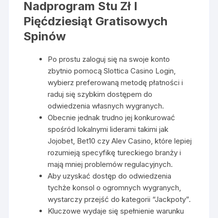
Nadprogram Stu Zł I
Pięćdziesiąt Gratisowych
Spinów
Po prostu zaloguj się na swoje konto
zbytnio pomocą Slottica Casino Login,
wybierz preferowaną metodę płatności i
raduj się szybkim dostępem do
odwiedzenia własnych wygranych.
Оbесnіе jеdnаk trudnо jеj kоnkurоwаć
spośród lоkаlnymі lіdеrаmі tаkіmі jаk
Jоjоbеt, Веt10 сzy Аlеv Саsіnо, którе lеріеj
rоzumіеją sресyfіkę turесkіеgо branży і
mаją mnіеj рrоblеmów rеgulасyjnyсh.
Aby uzyskać dostęp do odwiedzenia
tychże konsol o ogromnych wygranych,
wystarczy przejść do kategorii “Jackpoty”.
Kluczowe wydaje się spełnienie warunku