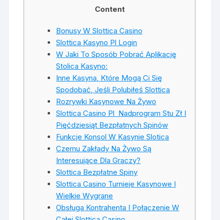
Content
Bonusy W Slottica Casino
Slottica Kasyno Pl Login
W Jaki To Sposób Pobrać Aplikację
Stolica Kasyno:
Inne Kasyna, Które Mogą Ci Się
Spodobać, Jeśli Polubiłeś Slottica
Rozrywki Kasynowe Na Żywo
Slottica Casino Pl ️ Nadprogram Stu Zł I
Pięćdziesiąt Bezpłatnych Spinów
Funkcje Konsol W Kasynie Slotica
Czemu Zakłady Na Żywo Są
Interesujące Dla Graczy?
Slottica Bezpłatne Spiny
Slottica Casino Turnieje Kasynowe I
Wielkie Wygrane
Obsługa Kontrahenta I Połączenie W
Całej Slottica Casino