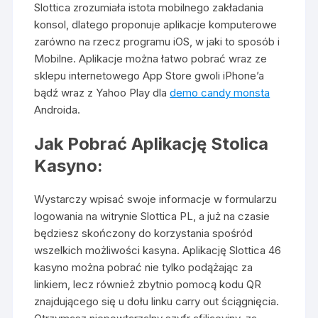
Slottica zrozumiała istota mobilnego zakładania
konsol, dlatego proponuje aplikacje komputerowe
zarówno na rzecz programu iOS, w jaki to sposób i
Mobilne. Aplikacje można łatwo pobrać wraz ze
sklepu internetowego App Store gwoli iPhone’a
bądź wraz z Yahoo Play dla
demo candy monsta
Androida.
Jak Pobrać Aplikację Stolica
Kasyno:
Wystarczy wpisać swoje informacje w formularzu
logowania na witrynie Slottica PL, a już na czasie
będziesz skończony do korzystania spośród
wszelkich możliwości kasyna. Aplikację Slottica 46
kasyno można pobrać nie tylko podążając za
linkiem, lecz również zbytnio pomocą kodu QR
znajdującego się u dołu linku carry out ściągnięcia.