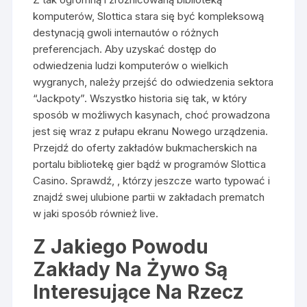
komputerów, Slottica stara się być kompleksową
destynacją gwoli internautów o różnych
preferencjach. Aby uzyskać dostęp do
odwiedzenia ludzi komputerów o wielkich
wygranych, należy przejść do odwiedzenia sektora
“Jackpoty”. Wszystko historia się tak, w który
sposób w możliwych kasynach, choć prowadzona
jest się wraz z pułapu ekranu Nowego urządzenia.
Przejdź do oferty zakładów bukmacherskich na
portalu bibliotekę gier bądź w programów Slottica
Casino. Sprawdź, , którzy jeszcze warto typować i
znajdź swej ulubione partii w zakładach prematch
w jaki sposób również live.
Z Jakiego Powodu
Zakłady Na Żywo Są
Interesujące Na Rzecz