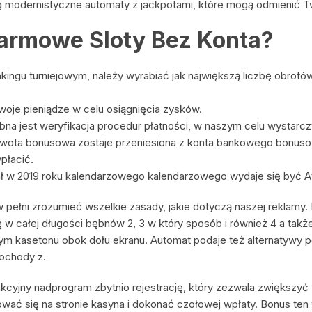
 modernistyczne automaty z jackpotami, które mogą odmienić T
armowe Sloty Bez Konta?
ngu turniejowym, należy wyrabiać jak największą liczbę obrotó
swoje pieniądze w celu osiągnięcia zysków.
ebna jest weryfikacja procedur płatności, w naszym celu wystarc
 kwota bonusowa zostaje przeniesiona z konta bankowego bonus
płacić.
ał w 2019 roku kalendarzowego kalendarzowego wydaje się być 
 pełni zrozumieć wszelkie zasady, jakie dotyczą naszej reklamy
ę w całej długości bębnów 2, 3 w który sposób i również 4 a tak
mym kasetonu obok dołu ekranu. Automat podaje też alternatywy
dochody z.
cyjny nadprogram zbytnio rejestrację, który zezwala zwiększyć 
rować się na stronie kasyna i dokonać czołowej wpłaty. Bonus te