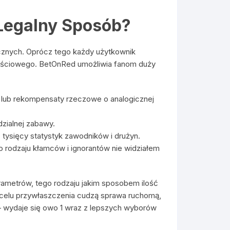
Legalny Sposób?
cznych. Oprócz tego każdy użytkownik
lnościowego. BetOnRed umożliwia fanom duży
ch lub rekompensaty rzeczowe o analogicznej
zialnej zabawy.
tysięcy statystyk zawodników i drużyn.
 rodzaju kłamców i ignorantów nie widziałem
rametrów, tego rodzaju jakim sposobem ilość
 w celu przywłaszczenia cudzą sprawa ruchomą,
 – wydaje się owo 1 wraz z lepszych wyborów