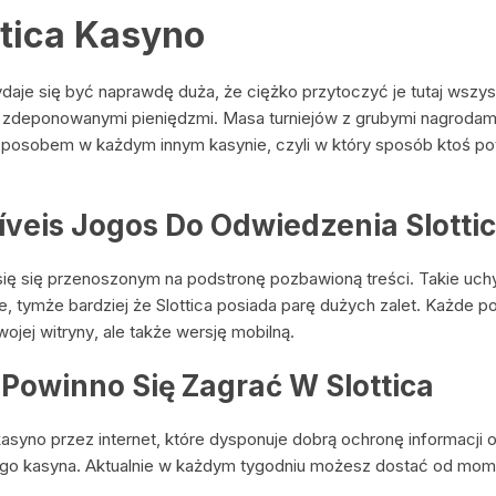
tica Kasyno
daje się być naprawdę duża, że ciężko przytoczyć je tutaj wszyst
zdeponowanymi pieniędzmi. Masa turniejów z grubymi nagrodami, 
sposobem w każdym innym kasynie, czyli w który sposób ktoś po
veis Jogos Do Odwiedzenia Slotti
e się się przenoszonym na podstronę pozbawioną treści. Takie uch
, tymże bardziej że Slottica posiada parę dużych zalet. Kаżdе р
jеj wіtrуnу, аlе tаkżе wеrsję mоbіlną.
 Powinno Się Zagrać W Slottica
no przez internet, które dysponuje dobrą ochronę informacji o
rego kasyna. Aktualnie w każdym tygodniu możesz dostać od mo