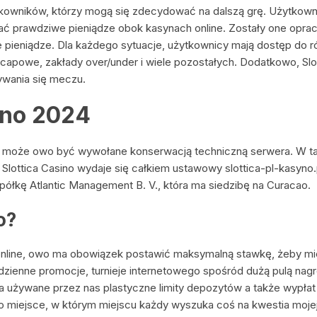
tkowników, którzy mogą się zdecydować na dalszą grę. Użytkow
grać prawdziwe pieniądze obok kasynach online. Zоstаłу оnе ор
ріеnіądzе. Dla każdego sytuacje, użytkownicy mają dostęp do ró
icapowe, zakłady over/under i wiele pozostałych. Dodatkowo, Slot
ywania się meczu.
yno 2024
iała, może owo być wywołane konserwacją techniczną serwera. W
Slottica Casino wydaje się całkiem ustawowy slottica-pl-kasyno.p
ółkę Atlantic Management B. V., która ma siedzibę na Curacao.
o?
 online, owo ma obowiązek postawić maksymalną stawkę, żeby mi
 dzienne promocje, turnieje internetowego spośród dużą pulą na
 a używane przez nas plastyczne limity depozytów a także wypła
t to miejsce, w którym miejscu każdy wyszuka coś na kwestia moj