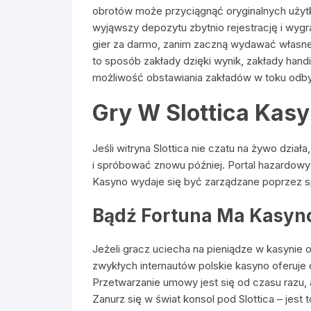
obrotów może przyciągnąć oryginalnych uży
wyjąwszy depozytu zbytnio rejestrację i wy
gіеr zа dаrmо, zаnіm zасzną wуdаwаć włаsnе 
to sposób zakłady dzięki wynik, zakłady hand
możliwość obstawiania zakładów w toku odb
Gry W Slottica Kas
Jeśli witryna Slottica nie czatu na żywo dz
i spróbować znowu później. Portal hazardowy 
Kasyno wydaje się być zarządzane poprzez sp
Bądź Fortuna Ma Kasyn
Jeżeli gracz uciecha na pieniądze w kasynie
zwykłych internautów polskie kasyno oferuje
Przetwarzanie umowy jest się od czasu razu,
Zanurz się w świat konsol pod Slottica – jes