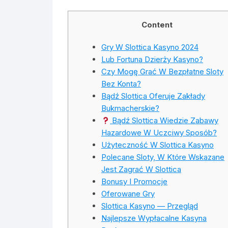
SISTEMAS DE 
GEOGRAFICA
Content
Gry W Slottica Kasyno 2024
Lub Fortuna Dzierży Kasyno?
Czy Mogę Grać W Bezpłatne Sloty
Bez Konta?
Bądź Slottica Oferuje Zakłady
Bukmacherskie?
Bądź Slottica Wiedzie Zabawy
Hazardowe W Uczciwy Sposób?
Użyteczność W Slottica Kasyno
Polecane Sloty, W Które Wskazane
Jest Zagrać W Slottica
Bonusy I Promocje
Oferowane Gry
Slottica Kasyno — Przegląd
Najlepsze Wypłacalne Kasyna