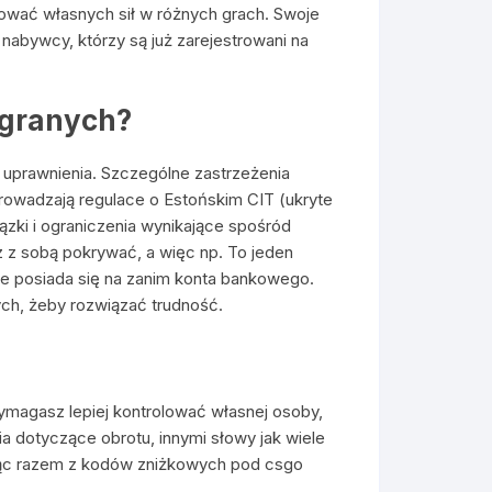
bować własnych sił w różnych grach. Swoje
 nabywcy, którzy są już zarejestrowani na
ygranych?
uprawnienia. Szczególne zastrzeżenia
rowadzają regulace o Estońskim CIT (ukryte
zki i ograniczenia wynikające spośród
 z sobą pokrywać, a więc np. To jeden
ie posiada się na zanim konta bankowego.
ych, żeby rozwiązać trudność.
wymagasz lepiej kontrolować własnej osoby,
a dotyczące obrotu, innymi słowy jak wiele
ając razem z kodów zniżkowych pod csgo