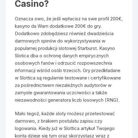
Casino?
Oznacza owo, że jeśli wpłacisz na swe profil 200€,
kasyno da Wam dodatkowe 200€ do gry.
Dodatkowo zdobędziesz również dwadzieścia
darmowych spinów do wykorzystywania w
popularnej produkcji slotowej Starburst. Kasyno
Slotica dba o ochronę danych empirycznych
osobowych fanów i odrzucić rozpowszechnia
informacji wśród osób trzecich. Gry przedkładane
w Slottica są regularnie testowane i certyfikowane
za pośrednictwem niezależnych audytorów w
zamysle gwarantowania uczciwości a także
niezawodności generatora liczb losowych (RNG).
Mało tegoż, każde sloty możesz przetestować
darmowo, z brakiem postulatu zapisu czy
logowania. Kiedy już w Slottica artykuł Twojego
konta dzieje się tym oraz skorzystasz wraz z