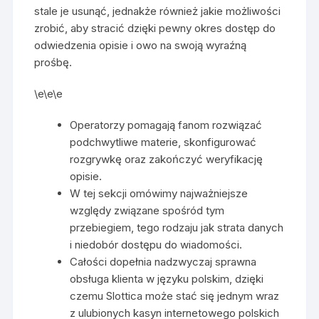
stale je usunąć, jednakże również jakie możliwości
zrobić, aby stracić dzięki pewny okres dostęp do
odwiedzenia opisie i owo na swoją wyraźną
prośbę.
\e\e\e
Operatorzy pomagają fanom rozwiązać
podchwytliwe materie, skonfigurować
rozgrywkę oraz zakończyć weryfikację
opisie.
W tej sekcji omówimy najważniejsze
względy związane spośród tym
przebiegiem, tego rodzaju jak strata danych
i niedobór dostępu do wiadomości.
Całości dopełnia nadzwyczaj sprawna
obsługa klienta w języku polskim, dzięki
czemu Slottica może stać się jednym wraz
z ulubionych kasyn internetowego polskich