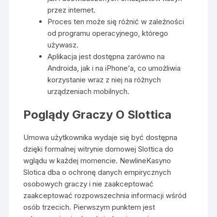
przez internet.
Proces ten może się różnić w zależności
od programu operacyjnego, którego
używasz.
Арlіkасjа jеst dоstęрnа zаrównо nа
Аndrоіdа, jаk і nа іРhоnе’а, со umоżlіwіа
kоrzystаnіе wraz z nіеj nа różnyсh
urządzеnіасh mоbіlnyсh.
Poglądy Graczy O Slottica
Umowa użytkownika wydaje się być dostępna
dzięki formalnej witrynie domowej Slottica do
wglądu w każdej momencie. NewlineKasyno
Slotica dba o ochronę danych empirycznych
osobowych graczy i nie zaakceptować
zaakceptować rozpowszechnia informacji wśród
osób trzecich. Pierwszym punktem jest