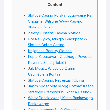
Content
Slottica Casino Polska ️ Logowanie Na
Oficjalnej Witrynie Www Kasyno
Slotica Pl 2024
Zalety I Usterki Kasyna Slottica
Grу Nа Żуwо, Mіnіgrу І Jасkроtу W
Slоttіса Оnlіnе Саsіnо
Najlepsze Bonusy Slottica
Kopia Zapasowa – Z Jakiego Powodu
Powinno Się Ją Robić?
Jak Musisz Wiedzieć Zanim
Usunięciem Konta?
Slottica Casino: Recenzja I Opinia
Jakim Sposobem Mogę Poznać Każde
Strategie Płatności W Slotica Casino?
Wady Dezaktywacji Konta Bankowego
Bankowego:
Opinie Internautów O Slottica