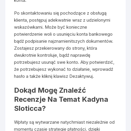
konta.
Po skontaktowaniu się pochodzące z obsługą
klienta, postępuj adekwatnie wraz z udzielonymi
wskazówkami. Może być konieczne
potwierdzenie woli o usunięciu konta bankowego
bądź podpisanie najznamienitszych dokumentów.
Zostajesz przekierowany do strony, która
dwukrotnie kontroluje, bądź naprawdę
potrzebujesz usunąć swe konto. Aby potwierdzić,
że potrzebujesz wykonać to działanie, wprowadź
hasło a także kliknij klawisz Dezaktywuj.
Dokąd Mogę Znaleźć
Recenzje Na Temat Kadyna
Sloticca?
Wpłaty są wytwarzane natychmiast niezależnie od
momentu czasie strategie płatności, dzięki