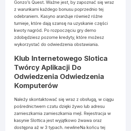
Gonzo’s Quest. Ważne jest, by zapoznać się wraz
z warunkami każdego bonusu poprzednio tej
odebraniem. Kasyno aranżuje również różne
turnieje, które dają szansę na uzyskanie części
kwoty nagród. Po rozpoczęciu gry demo
zdobędziesz pozorne kredyty, które możesz
wykorzystać do odwiedzenia obstawiania.
Klub Internetowego Slotica
Twórcy Aplikacji Do
Odwiedzenia Odwiedzenia
Komputerów
Należy skontaktować się wraz z obsługą, w ciągu
pośrednictwem czatu dzięki żywo lub adresu
zamieszkamia zamieszkamia mejl. Rejestracja w
kasynie Slottica jest wyjątkowo żwawa oraz
dostępna aż w 3 typach. newlineNa końcu tej