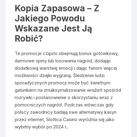
Kopia Zapasowa – Z
Jakiego Powodu
Wskazane Jest Ją
Robić?
Te promocje często obejmują bonus gotówkowy,
darmowe spiny lub losowania nagród, dodając
dodatkową warstwę emocji i dając fanom więcej
możliwości dzięki wygraną. Śledzenie ludzi
sporadycznych promocji może być świetnym
gatunkiem na zmaksymalizowanie wrażeń spośród
rozrywki i postanowienie o skorzystaniu wraz z
pomocniczych nagród. Podczas wówczas gdy
polscy zawodnicy badają swe alternatywy kasyn
przez internet, Slottica Casino wyróżnia się jako
wybitny wybór po 2024 r..