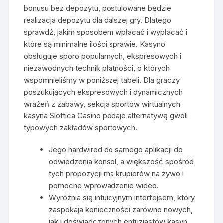
bonusu bez depozytu, postulowane będzie
realizacja depozytu dla dalszej gry. Dlatego
sprawdź, jakim sposobem wpłacać i wypłacać i
które są minimalne ilości sprawie. Kasyno
obsługuje sporo popularnych, ekspresowych i
niezawodnych technik płatności, o których
wspomnieliśmy w poniższej tabeli. Dla graczy
poszukujących ekspresowych i dynamicznych
wrażeń z zabawy, sekcja sportów wirtualnych
kasyna Slottica Casino podaje alternatywę gwoli
typowych zakładów sportowych.
Jego hardwired do samego aplikacji do
odwiedzenia konsol, a większość spośród
tych propozycji ma krupierów na żywo i
pomocne wprowadzenie wideo.
Wyróżnia się intuicyjnym interfejsem, który
zaspokaja konieczności zarówno nowych,
jak i doświadczonych entuzjastów kasyn