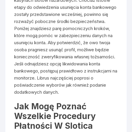
kasynach slotów hazardowych. Chociaż istotne
etapy do odwiedzenia usunięcia konta bankowego
zostały przedstawione wcześniej, powinno się
rozważyć poboczne środki bezpieczeństwa.
Poniżej znajdziesz parę pomocniczych kroków,
które mogą pomóc w zabezpieczeniu danych na
usunięciu konta. Aby potwierdzić, że owo twoja
osoba pragniesz usunąć profil, możliwe będzie
konieczność zweryfikowania własnej tożsamości.
Jeśli odnajdziesz opcję likwidowania konta
bankowego, postępuj prawidłowo z instrukcjami na
monitorze. Librus najczęściej poprosi o
poświadczenie wyborów jak również podanie
dodatkowych danych.
Jak Mogę Poznać
Wszelkie Procedury
Płatności W Slotica