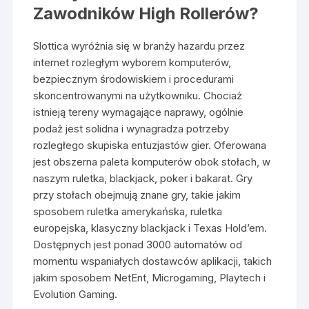
Zawodników High Rollerów?
Slottica wyróżnia się w branży hazardu przez
internet rozległym wyborem komputerów,
bezpiecznym środowiskiem i procedurami
skoncentrowanymi na użytkowniku. Chociaż
istnieją tereny wymagające naprawy, ogólnie
podaż jest solidna i wynagradza potrzeby
rozległego skupiska entuzjastów gier. Oferowana
jest obszerna paleta komputerów obok stołach, w
naszym ruletka, blackjack, poker i bakarat. Gry
przy stołach obejmują znane gry, takie jakim
sposobem ruletka amerykańska, ruletka
europejska, klasyczny blackjack i Texas Hold’em.
Dostępnych jest ponad 3000 automatów od
momentu wspaniałych dostawców aplikacji, takich
jakim sposobem NetEnt, Microgaming, Playtech i
Evolution Gaming.