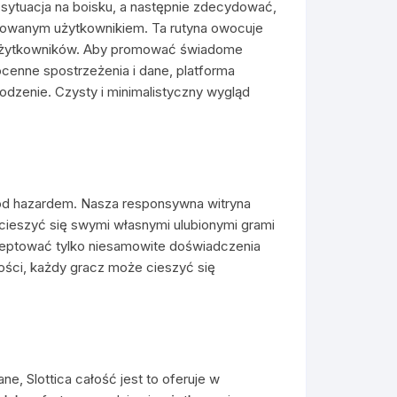
sytuacja na boisku, a następnie zdecydować,
strowanym użytkownikiem. Ta rutyna owocuje
 użytkowników. Aby promować świadome
cenne spostrzeżenia i dane, platforma
dzenie. Czysty i minimalistyczny wygląd
ród hazardem. Nasza responsywna witryna
cieszyć się swymi własnymi ulubionymi grami
eptować tylko niesamowite doświadczenia
ości, każdy gracz może cieszyć się
 Slottica całość jest to oferuje w