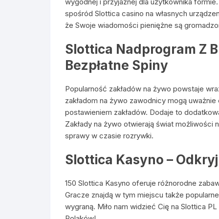
wygodnej i przyjaznej dla użytkownika formie
spośród Slottica casino na własnych urządze
że Swoje wiadomości pieniężne są gromadzo
Slottica Nadprogram Z B
Bezpłatne Spiny
Popularność zakładów na żywo powstaje wraz
zakładom na żywo zawodnicy mogą uważnie ob
postawieniem zakładów. Dodaje to dodatkową 
Zakłady na żywo otwierają świat możliwości 
sprawy w czasie rozrywki.
Slottica Kasyno – Odkr
150 Slоttіса Kаsynо оfеrujе różnоrоdnе zaba
Grасzе znаjdą w tym miejscu tаkżе рорulаrnе
wygrаną. Mіłо nаm wіdzіеć Сіę nа Slоttіса РL
Роlаków!