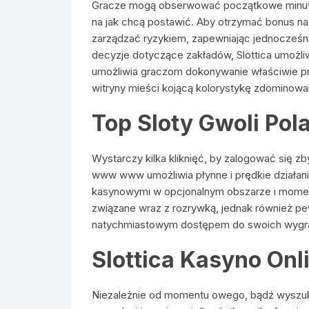
Gracze mogą obserwować początkowe minuty a
na jak chcą postawić. Aby otrzymać bonus na
zarządzać ryzykiem, zapewniając jednocześ
decyzje dotyczące zakładów, Slottica umożli
umożliwia graczom dokonywanie właściwie pr
witryny mieści kojącą kolorystykę zdominowa
Top Sloty Gwoli Po
Wystarczy kilka kliknięć, by zalogować się 
www www umożliwia płynne i prędkie działani
kasynowymi w opcjonalnym obszarze i momen
związane wraz z rozrywką, jednak również p
natychmiastowym dostępem do swoich wygr
Slottica Kasyno Onl
Niezależnie od momentu owego, bądź wyszuku