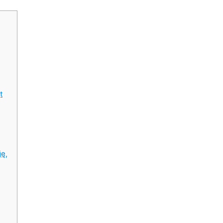
INFORMACION
t
ję,