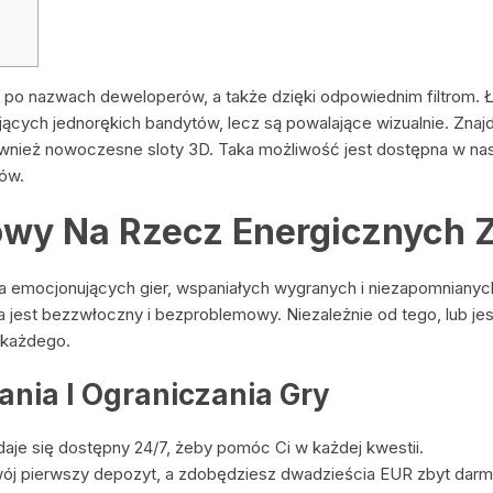
po nazwach deweloperów, a także dzięki odpowiednim filtrom. 
jących jednorękich bandytów, lecz są powalające wizualnie. Zna
również nowoczesne sloty 3D. Taka możliwość jest dostępna w nas
ów.
iowy Na Rzecz Energicznych
ta emocjonujących gier, wspaniałych wygranych i niezapomnianych c
 jest bezzwłoczny i bezproblemowy. Niezależnie od tego, lub
i każdego.
nia I Ograniczania Gry
aje się dostępny 24/7, żeby pomóc Ci w każdej kwestii.
swój pierwszy depozyt, a zdobędziesz dwadzieścia EUR zbyt darm