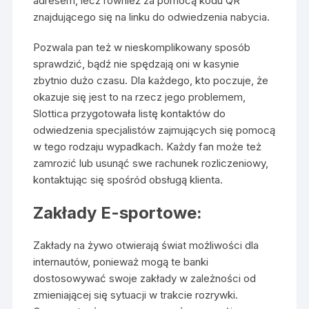
adresem, lecz również za pomocą kodu QR
znajdującego się na linku do odwiedzenia nabycia.
Pozwala pan też w nieskomplikowany sposób
sprawdzić, bądź nie spędzają oni w kasynie
zbytnio dużo czasu. Dla każdego, kto poczuje, że
okazuje się jest to na rzecz jego problemem,
Slottica przygotowała listę kontaktów do
odwiedzenia specjalistów zajmujących się pomocą
w tego rodzaju wypadkach. Każdy fan może też
zamrozić lub usunąć swe rachunek rozliczeniowy,
kontaktując się spośród obsługą klienta.
Zakłady E-sportowe:
Zakłady na żywo otwierają świat możliwości dla
internautów, ponieważ mogą te banki
dostosowywać swoje zakłady w zależności od
zmieniającej się sytuacji w trakcie rozrywki.