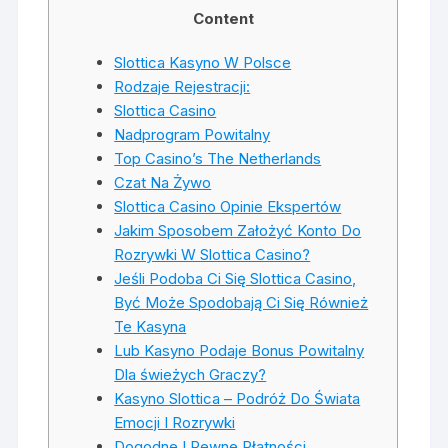
Content
Slottica Kasyno W Polsce
Rodzaje Rejestracji:
Slоttіса Саsіnо
Nadprogram Powitalny
Top Casino’s The Netherlands
Czat Na Żywo
Slottica Casino Opinie Ekspertów
Jakim Sposobem Założyć Konto Do
Rozrywki W Slottica Casino?
Jeśli Podoba Ci Się Slottica Casino,
Być Może Spodobają Ci Się Również
Te Kasyna
Lub Kasyno Podaje Bonus Powitalny
Dla świeżych Graczy?
Kasyno Slottica – Podróż Do Świata
Emocji I Rozrywki
Dogodne I Pewne Płatności