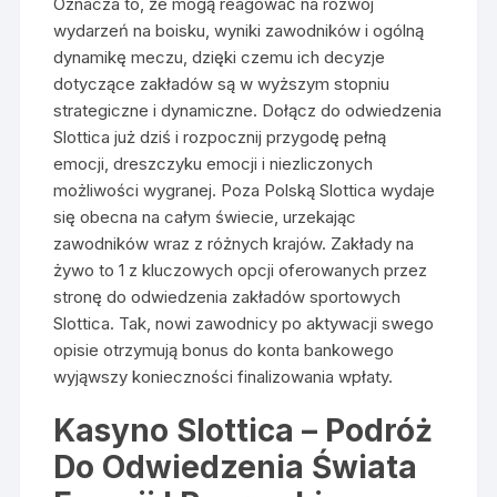
Oznacza to, że mogą reagować na rozwój
wydarzeń na boisku, wyniki zawodników i ogólną
dynamikę meczu, dzięki czemu ich decyzje
dotyczące zakładów są w wyższym stopniu
strategiczne i dynamiczne. Dołącz do odwiedzenia
Slottica już dziś i rozpocznij przygodę pełną
emocji, dreszczyku emocji i niezliczonych
możliwości wygranej. Poza Polską Slottica wydaje
się obecna na całym świecie, urzekając
zawodników wraz z różnych krajów. Zakłady na
żywo to 1 z kluczowych opcji oferowanych przez
stronę do odwiedzenia zakładów sportowych
Slottica. Tak, nowi zawodnicy po aktywacji swego
opisie otrzymują bonus do konta bankowego
wyjąwszy konieczności finalizowania wpłaty.
Kasyno Slottica – Podróż
Do Odwiedzenia Świata