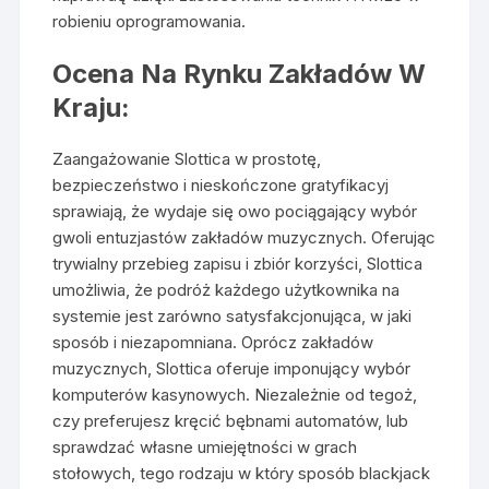
robieniu oprogramowania.
Ocena Na Rynku Zakładów W
Kraju:
Zaangażowanie Slottica w prostotę,
bezpieczeństwo i nieskończone gratyfikacyj
sprawiają, że wydaje się owo pociągający wybór
gwoli entuzjastów zakładów muzycznych. Oferując
trywialny przebieg zapisu i zbiór korzyści, Slottica
umożliwia, że podróż każdego użytkownika na
systemie jest zarówno satysfakcjonująca, w jaki
sposób i niezapomniana. Oprócz zakładów
muzycznych, Slottica oferuje imponujący wybór
komputerów kasynowych. Niezależnie od tegoż,
czy preferujesz kręcić bębnami automatów, lub
sprawdzać własne umiejętności w grach
stołowych, tego rodzaju w który sposób blackjack