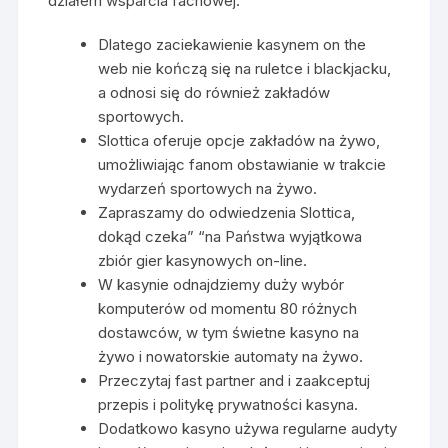
działem wsparcia fachowej.
Dlatego zaciekawienie kasynem on the
web nie kończą się na ruletce i blackjacku,
a odnosi się do również zakładów
sportowych.
Slottica oferuje opcje zakładów na żywo,
umożliwiając fanom obstawianie w trakcie
wydarzeń sportowych na żywo.
Zapraszamy do odwiedzenia Slottica,
dokąd czeka” “na Państwa wyjątkowa
zbiór gier kasynowych on-line.
W kasynie odnajdziemy duży wybór
komputerów od momentu 80 różnych
dostawców, w tym świetne kasyno na
żywo i nowatorskie automaty na żywo.
Przeczytaj fast partner and i zaakceptuj
przepis i politykę prywatności kasyna.
Dodatkowo kasyno używa regularne audyty