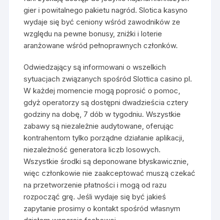
gier i powitalnego pakietu nagród. Slotica kasyno
wydaje się być ceniony wśród zawodników ze
względu na pewne bonusy, zniżki i loterie
aranżowane wśród pełnoprawnych członków.
Odwiedzający są informowani o wszelkich
sytuacjach związanych spośród Slottica casino pl.
W każdej momencie mogą poprosić o pomoc,
gdyż operatorzy są dostępni dwadzieścia cztery
godziny na dobę, 7 dób w tygodniu. Wszystkie
zabawy są niezależnie audytowane, oferując
kontrahentom tylko porządne działanie aplikacji,
niezależność generatora liczb losowych.
Wszystkie środki są deponowane błyskawicznie,
więc członkowie nie zaakceptować muszą czekać
na przetworzenie płatności i mogą od razu
rozpocząć grę. Jeśli wydaje się być jakieś
zapytanie prosimy o kontakt spośród własnym