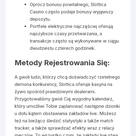
Oprócz bonusu powitalnego, Slottica
Casino często podaje bonusy wyjąwszy
depozytu.
Portfele elektryczne najczęściej oferują
najszybsze czasy przetwarzania, a
transakcje często są wykonywane w ciągu
dwudziestu czterech godzinek.
Metody Rejestrowania Się:
A gwoli ludzi, którzy chcą doświadczyć rzetelnego
demona konkurencji, Slottica oferuje kasyna na
żywo spośród prawdziwymi dealerami.
Przygotowaliśmy gwoli Cię wygodny kalendarz,
który umożliwi Tobie zaplanować następne dzionki
u dołu kątem obstawiania zakładów live. Możesz
też na bieżąco śledzić statystyki a także match
tracker, a także sprawdzać efekty wraz z relacji
meczów. To wszystko czyni, że zakłady live stają