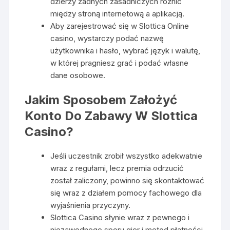
dzierży żadnych zasadniczych różnic
między stroną internetową a aplikacją.
Aby zarejestrować się w Slottica Online
casino, wystarczy podać nazwę
użytkownika i hasło, wybrać język i walutę,
w której pragniesz grać i podać własne
dane osobowe.
Jakim Sposobem Założyć
Konto Do Zabawy W Slottica
Casino?
Jeśli uczestnik zrobił wszystko adekwatnie
wraz z regułami, lecz premia odrzucić
został zaliczony, powinno się skontaktować
się wraz z działem pomocy fachowego dla
wyjaśnienia przyczyny.
Slottica Casino słynie wraz z pewnego i
niezawodnego sporu gier i metod płatności.