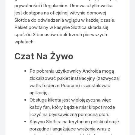
prywatności i Regulamin». Umowa użytkownika
jest dostępna na oficjalnej witrynie domowej
Slottica do odwiedzenia wglądu w każdej czasie.
Pakiet powitalny w kasynie Slottica składa się
spośród 3 bonusów obok trzech pierwszych
wpłatach.
Czat Na Żywo
Po pobraniu użytkownicy Androida mogą
zlokalizować pakiet instalacyjny (zazwyczaj
watts folderze Pobrane) i zainstalować
aplikację.
Obsługa klienta jest wielojęzyczna więc
każdy fan, który będzie miał kłopot może
liczyć na błyskawiczną pomocną dłoń.
Kasyno Slottica na terytorium polski oferuje
porządne i angażujące wrażenia wraz z