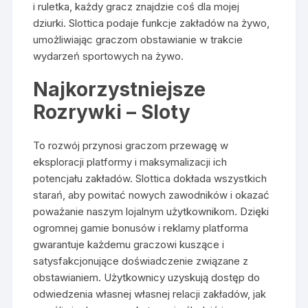
i ruletka, każdy gracz znajdzie coś dla mojej
dziurki. Slottica podaje funkcje zakładów na żywo,
umożliwiając graczom obstawianie w trakcie
wydarzeń sportowych na żywo.
Najkorzystniejsze
Rozrywki – Sloty
To rozwój przynosi graczom przewagę w
eksploracji platformy i maksymalizacji ich
potencjału zakładów. Slottica dokłada wszystkich
starań, aby powitać nowych zawodników i okazać
poważanie naszym lojalnym użytkownikom. Dzięki
ogromnej gamie bonusów i reklamy platforma
gwarantuje każdemu graczowi kuszące i
satysfakcjonujące doświadczenie związane z
obstawianiem. Użytkownicy uzyskują dostęp do
odwiedzenia własnej własnej relacji zakładów, jak