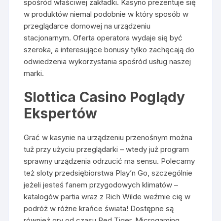
spośród właściwej zakładki. Kasyno prezentuje się
w produktów niemal podobnie w który sposób w
przeglądarce domowej na urządzeniu
stacjonarnym. Oferta operatora wydaje się być
szeroka, a interesujące bonusy tylko zachęcają do
odwiedzenia wykorzystania spośród usług naszej
marki.
Slottica Casino Poglądy
Ekspertów
Grać w kasynie na urządzeniu przenośnym można
tuż przy użyciu przeglądarki – wtedy już program
sprawny urządzenia odrzucić ma sensu. Polecamy
też sloty przedsiębiorstwa Play’n Go, szczególnie
jeżeli jesteś fanem przygodowych klimatów –
katalogów partia wraz z Rich Wilde weźmie cię w
podróż w różne krańce świata! Dostępne są
również gry od czasu Red Tiger, Microgaming,