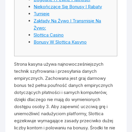
Niekończące Się Bonusy I Rabaty
Turnieje
Zakłady Na Żywo I Transmisje Na
Żywo:
Slottica Casino
Bonusy W Slottica Kasyno
Strona kasyna używa najnowocześniejszych
technik szyfrowania i przesyłania danych
empirycznych. Zachowana jest graj darmowy
bonus też pełna poufność danych empirycznych
dotyczących płatności i samych komputerów,
dzięki dlaczego nie mają do wymienionych
dostępu osoby 3. Aby zapewnić uczciwą grę i
uniemożliwić nadużyciom platformy, Slottica
egzekwuje wymagające zasady przeciwko dużej
liczby kontom i polowaniu na bonusy. Środki te nie