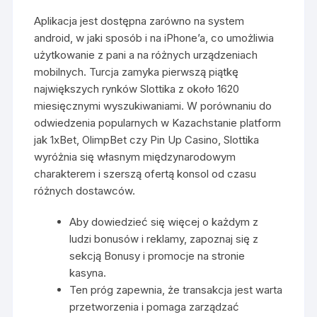
Aplikacja jest dostępna zarówno na system
android, w jaki sposób i na iPhone’a, co umożliwia
użytkowanie z pani a na różnych urządzeniach
mobilnych. Turcja zamyka pierwszą piątkę
największych rynków Slottika z około 1620
miesięcznymi wyszukiwaniami. W porównaniu do
odwiedzenia popularnych w Kazachstanie platform
jak 1xBet, OlimpBet czy Pin Up Casino, Slottika
wyróżnia się własnym międzynarodowym
charakterem i szerszą ofertą konsol od czasu
różnych dostawców.
Aby dowiedzieć się więcej o każdym z
ludzi bonusów i reklamy, zapoznaj się z
sekcją Bonusy i promocje na stronie
kasyna.
Ten próg zapewnia, że transakcja jest warta
przetworzenia i pomaga zarządzać