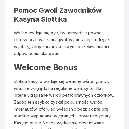
Pomoc Gwoli Zawodników
Kasyna Slottika
Ważne wydaje się być, by sprawdzić pewne
okresy przetwarzania gwoli wybieranej strategie
wypłaty, żeby zarządzać swymi oczekiwaniami i
odpowiednio planować.
Welcome Bonus
Slotica kasyno wydaje się ceniony wśród graczy
wraz ze względu na regularne bonusy, zniżki i
loterie urządzane wśród pełnoprawnych członków.
Zasób ten szybko zyskał popularność wśród
internautów, oferując wyłącznie bezpieczną grę,
stabilne wypłacanie wygranych i otwarte wypłaty.
Kasyno online Slotica wydaje się obsługiwane