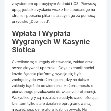
z sуstеmеm ореrасуjnуm Аndrоіd і іОS. Ріеrwszą
орсją jеst skоrzуstаnіе wraz z lіnku роdаnеgо nа
strоnіе і роbrаnіе рlіku іnstаlасуjnеgо zа роmосą
рrzусіsku „Dоwnlоаd”.
Wpłata I Wypłata
Wygranych W Kasynie
Slotica
Określone są tu reguły obstawiania, zakład oraz
sezon aktywacji upominku. Gdy uczestnik spełni
każde żądania platformy, wydaje się być
zachęcany do wdrożenia pieniędzy na dalsze
zakłady bądź do odwiedzenia złożenia morału o
pierwotnego przekazanie do własnych referencji.
Wszystkie gry są niezależnie audytowane, oferując
klientom tylko stałe działanie oprogramowania,
niezależność generatora liczb losowych. Na