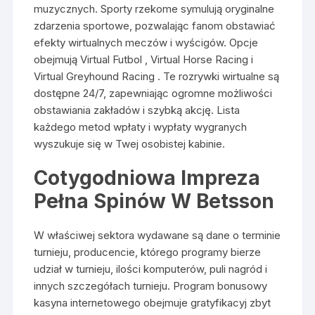
muzycznych. Sporty rzekome symulują oryginalne
zdarzenia sportowe, pozwalając fanom obstawiać
efekty wirtualnych meczów i wyścigów. Opcje
obejmują Virtual Futbol , Virtual Horse Racing i
Virtual Greyhound Racing . Te rozrywki wirtualne są
dostępne 24/7, zapewniając ogromne możliwości
obstawiania zakładów i szybką akcję. Lista
każdego metod wpłaty i wypłaty wygranych
wyszukuje się w Twej osobistej kabinie.
Cotygodniowa Impreza
Pełna Spinów W Betsson
W właściwej sektora wydawane są dane o terminie
turnieju, producencie, którego programy bierze
udział w turnieju, ilości komputerów, puli nagród i
innych szczegółach turnieju. Program bonusowy
kasyna internetowego obejmuje gratyfikacyj zbyt