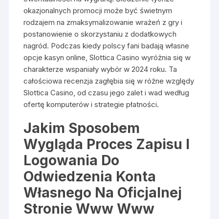
okazjonalnych promocji może być świetnym
rodzajem na zmaksymalizowanie wrażeń z gry i
postanowienie o skorzystaniu z dodatkowych
nagród. Podczas kiedy polscy fani badają własne
opcje kasyn online, Slottica Casino wyróżnia się w
charakterze wspaniały wybór w 2024 roku. Ta
całościowa recenzja zagłębia się w różne względy
Slottica Casino, od czasu jego zalet i wad według
ofertę komputerów i strategie płatności.
Jakim Sposobem
Wygląda Proces Zapisu I
Logowania Do
Odwiedzenia Konta
Własnego Na Oficjalnej
Stronie Www Www