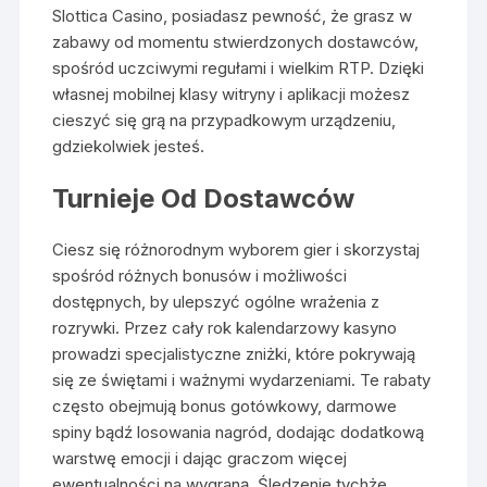
Slottica Casino, posiadasz pewność, że grasz w
zabawy od momentu stwierdzonych dostawców,
spośród uczciwymi regułami i wielkim RTP. Dzięki
własnej mobilnej klasy witryny i aplikacji możesz
cieszyć się grą na przypadkowym urządzeniu,
gdziekolwiek jesteś.
Turnieje Od Dostawców
Ciesz się różnorodnym wyborem gier i skorzystaj
spośród różnych bonusów i możliwości
dostępnych, by ulepszyć ogólne wrażenia z
rozrywki. Przez cały rok kalendarzowy kasyno
prowadzi specjalistyczne zniżki, które pokrywają
się ze świętami i ważnymi wydarzeniami. Te rabaty
często obejmują bonus gotówkowy, darmowe
spiny bądź losowania nagród, dodając dodatkową
warstwę emocji i dając graczom więcej
ewentualności na wygraną. Śledzenie tychże