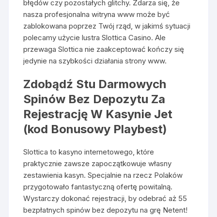
błędów czy pozostałych glitchy. Zdarza się, że
nasza profesjonalna witryna www może być
zablokowana poprzez Twój rząd, w jakimś sytuacji
polecamy użycie lustra Slottica Casino. Ale
przewaga Slottica nie zaakceptować kończy się
jedynie na szybkości działania strony www.
Zdobądź Stu Darmowych
Spinów Bez Depozytu Za
Rejestrację W Kasynie Jet
(kod Bonusowy Playbest)
Slottica to kasyno internetowego, które
praktycznie zawsze zapoczątkowuje własny
zestawienia kasyn. Specjalnie na rzecz Polaków
przygotowało fantastyczną ofertę powitalną.
Wystarczy dokonać rejestracji, by odebrać aż 55
bezpłatnych spinów bez depozytu na grę Netent!