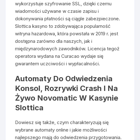
wykorzystuje szyfrowanie SSL, dzięki czemu
wiadomości używane w czasie zapisu i
dokonywania płatności są ciągle zabezpieczone.
Slottica kasyno to zdobywająca popularność
witryna hazardowa, która powstała w 2019 r. jest
dostępna zarówno dla naszych, jak i
międzynarodowych zawodników. Licencja tegoż
operatora wydana na Curacao wydaje się
gwarantem uczciwości i wypłacalności.
Automaty Do Odwiedzenia
Konsol, Rozrywki Crash I Na
Żywo Novomatic W Kasynie
Slottica
Dowiesz się także, czym charakteryzują się
wybrane automaty online i jakie możliwości
najlepszego mają do odwiedzenia przygotowania.