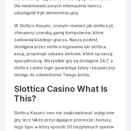
Dla niedoświadczonych internautów twórcy
udostępnili tryb demonstracyjny.
W Slottica Kasyno, znanym również jak slottica pl,
oferujemy szeroką gamę komputerów, które
zadowolą każdego gracza. Nasza podest,
dostępna przez slottica logowanie lub slottica
вход, proponuje zabawy slotowe, które są naszą
specjalnością. Wszystkie gry są dostępne 24/7, a
slottica casino login gwarantuje łatwy i bezpieczny
dostęp do odwiedzenia Twego konta.
Slottica Casino What Is
This?
Slottica Kasyno owo nie zaakceptować wyłącznie
gry, lecz także przyciągające promocje i bonusy,
tego typu w który sposób 50 bezpłatnych spinów