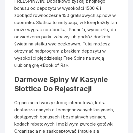
FREESPINWIN! Dodatkowo zyskaj z hojnego
bonusu od depozytu w wysokości 1500 € i
zdobądź równoczesne 150 gratisowych spinów w
upominku. Slottica to instytucja, w której każdy fan
może wygrać notebooka, iPhone’a, wycieczkę do
odwiedzenia parku zabawy lub podróż dookoła
świata na statku wycieczkowym. Tutaj możesz
otrzymać nadprogram z brakiem depozytu w
wysokości pięćdziesiąt Free Spins na swoją
ulubioną grę «Book of Ra».
Darmowe Spiny W Kasynie
Slottica Do Rejestracji
Organizacja tworzy stronę internetową, która
dostarcza danych o licencjonowanych kasynach,
dostępnych bonusach i bezpłatnych spinach,
kodach rabatowych i możliwym zwrocie gotówki.
Organizacja nie zaakceptować frapuje się