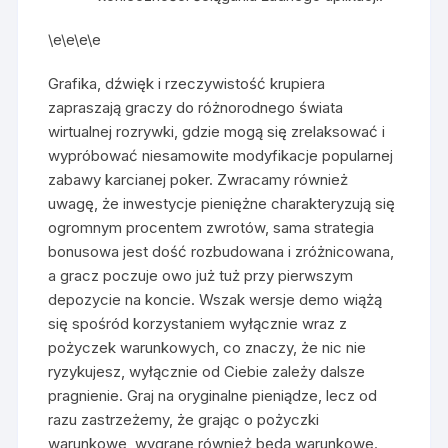
\e\e\e\e
Grafika, dźwięk i rzeczywistość krupiera
zapraszają graczy do różnorodnego świata
wirtualnej rozrywki, gdzie mogą się zrelaksować i
wypróbować niesamowite modyfikacje popularnej
zabawy karcianej poker. Zwracamy również
uwagę, że inwestycje pieniężne charakteryzują się
ogromnym procentem zwrotów, sama strategia
bonusowa jest dość rozbudowana i zróżnicowana,
a gracz poczuje owo już tuż przy pierwszym
depozycie na koncie. Wszak wersje demo wiążą
się spośród korzystaniem wyłącznie wraz z
pożyczek warunkowych, co znaczy, że ​​nic nie
ryzykujesz, wyłącznie od Ciebie zależy dalsze
pragnienie. Graj na oryginalne pieniądze, lecz od
razu zastrzeżemy, że grając o pożyczki
warunkowe, wygrane również będą warunkowe.