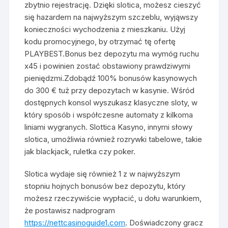
zbytnio rejestrację. Dzięki slotica, możesz cieszyć
się hazardem na najwyższym szczeblu, wyjąwszy
konieczności wychodzenia z mieszkaniu. Użyj
kodu promocyjnego, by otrzymać tę ofertę
PLAYBEST.Bonus bez depozytu ma wymóg ruchu
x45 i powinien zostać obstawiony prawdziwymi
pieniędzmi.Zdobądź 100% bonusów kasynowych
do 300 € tuż przy depozytach w kasynie. Wśród
dostępnych konsol wyszukasz klasyczne sloty, w
który sposób i współczesne automaty z kilkoma
liniami wygranych. Slottica Kasyno, innymi słowy
slotica, umożliwia również rozrywki tabelowe, takie
jak blackjack, ruletka czy poker.
Slotica wydaje się również 1 z w najwyższym
stopniu hojnych bonusów bez depozytu, który
możesz rzeczywiście wypłacić, u dołu warunkiem,
że postawisz nadprogram
https://nettcasinoguide1.com
. Doświadczony gracz