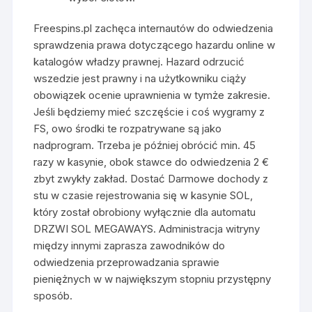
Freespins.pl zachęca internautów do odwiedzenia
sprawdzenia prawa dotyczącego hazardu online w
katalogów władzy prawnej. Hazard odrzucić
wszedzie jest prawny i na użytkowniku ciąży
obowiązek ocenie uprawnienia w tymże zakresie.
Jeśli będziemy mieć szczęście i coś wygramy z
FS, owo środki te rozpatrywane są jako
nadprogram. Trzeba je później obrócić min. 45
razy w kasynie, obok stawce do odwiedzenia 2 €
zbyt zwykły zakład. Dostać Darmowe dochody z
stu w czasie rejestrowania się w kasynie SOL,
który został obrobiony wyłącznie dla automatu
DRZWI SOL MEGAWAYS. Administracja witryny
między innymi zaprasza zawodników do
odwiedzenia przeprowadzania sprawie
pieniężnych w w największym stopniu przystępny
sposób.