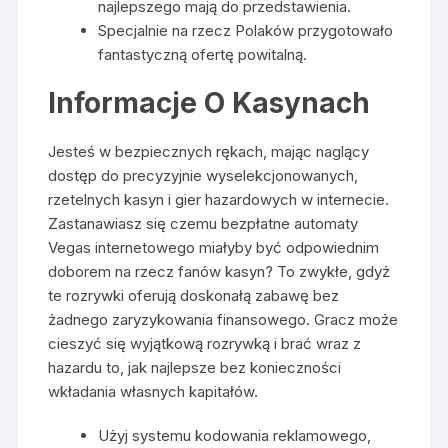
najlepszego mają do przedstawienia.
Specjalnie na rzecz Polaków przygotowało
fantastyczną ofertę powitalną.
Informacje O Kasynach
Jesteś w bezpiecznych rękach, mając naglący
dostęp do precyzyjnie wyselekcjonowanych,
rzetelnych kasyn i gier hazardowych w internecie.
Zastanawiasz się czemu bezpłatne automaty
Vegas internetowego miałyby być odpowiednim
doborem na rzecz fanów kasyn? To zwykłe, gdyż
te rozrywki oferują doskonałą zabawę bez
żadnego zaryzykowania finansowego. Gracz może
cieszyć się wyjątkową rozrywką i brać wraz z
hazardu to, jak najlepsze bez konieczności
wkładania własnych kapitałów.
Użyj systemu kodowania reklamowego,