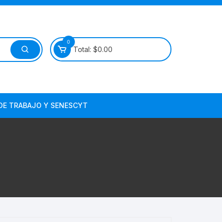
0
Total:
$
0.00
 DE TRABAJO Y SENESCYT