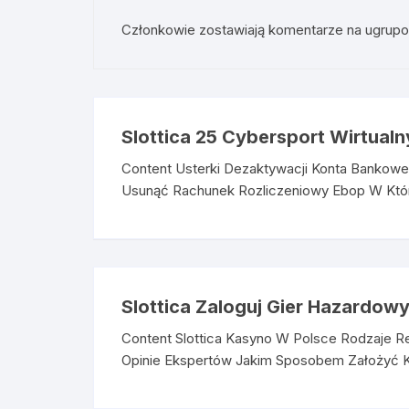
SISTEMAS DE 
GEOGRAFICA
Członkowie zostawiają komentarze na ugrupow
Slottica 25 Cybersport Wirtualn
Content Usterki Dezaktywacji Konta Bankowe
Usunąć Rachunek Rozliczeniowy Ebop W Któr
Slottica Zaloguj Gier Hazardow
Content Slottica Kasyno W Polsce Rodzaje Re
Opinie Ekspertów Jakim Sposobem Założyć K