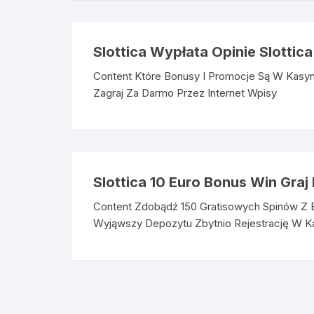
Slottica Wypłata Opinie Slottica
Content Które Bonusy I Promocje Są W Kasynie 
Zagraj Za Darmo Przez Internet Wpisy
Slottica 10 Euro Bonus Win Gra
Content Zdobądź 150 Gratisowych Spinów Z 
Wyjąwszy Depozytu Zbytnio Rejestrację W Ka