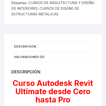
Etiquetas:
CURSOS DE ARQUITECTURA Y DISEÑO
DE INTERIORES
,
CURSOS DE DISEÑO DE
ESTRUCTURAS METALICAS
DESCRIPCIÓN
VALORACIONES (0)
DESCRIPCIÓN
Curso Autodesk Revit
Ultimate desde Cero
hasta Pro