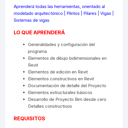
Aprenderá todas las herramientas, orientado al
modelado arquitectónico | Plintos | Pilares | Vigas |
Sistemas de vigas
LO QUE APRENDERÁ
Generalidades y configuración del
programa
Elementos de dibujo bidimensionales en
Revit
Elementos de edición en Revit
Elementos constructivos en Revit
Documentación de detalle del Proyecto
Elementos estructurales básicos
Desarrollo de Proyecto Bim desde cero
Detalles constructivos
REQUISITOS