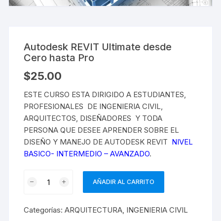
Autodesk REVIT Ultimate desde
Cero hasta Pro
$
25.00
ESTE CURSO ESTA DIRIGIDO A ESTUDIANTES,
PROFESIONALES DE INGENIERIA CIVIL,
ARQUITECTOS, DISEÑADORES Y TODA
PERSONA QUE DESEE APRENDER SOBRE EL
DISEÑO Y MANEJO DE AUTODESK REVIT
NIVEL
BASICO- INTERMEDIO – AVANZADO
.
AÑADIR AL CARRITO
Categorías:
ARQUITECTURA
,
INGENIERIA CIVIL