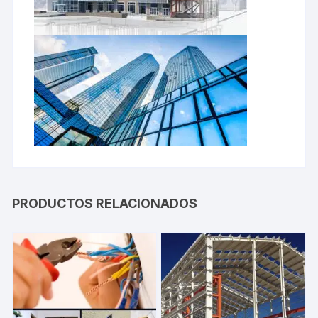
PRODUCTOS RELACIONADOS